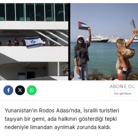
ABONE OL
Yunanistan’ın Rodos Adası’nda, İsrailli turistleri
taşıyan bir gemi, ada halkının gösterdiği tepki
nedeniyle limandan ayrılmak zorunda kaldı.