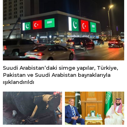
Suudi Arabistan’daki simge yapılar, Türkiye,
Pakistan ve Suudi Arabistan bayraklarıyla
ışıklandırıldı