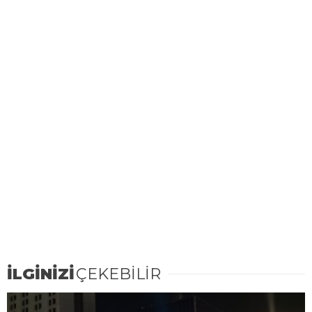
İLGİNİZİ
ÇEKEBİLİR