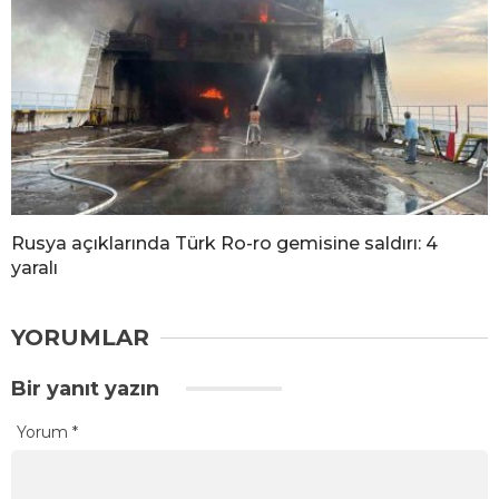
Rusya açıklarında Türk Ro-ro gemisine saldırı: 4
yaralı
YORUMLAR
Bir yanıt yazın
Yorum
*