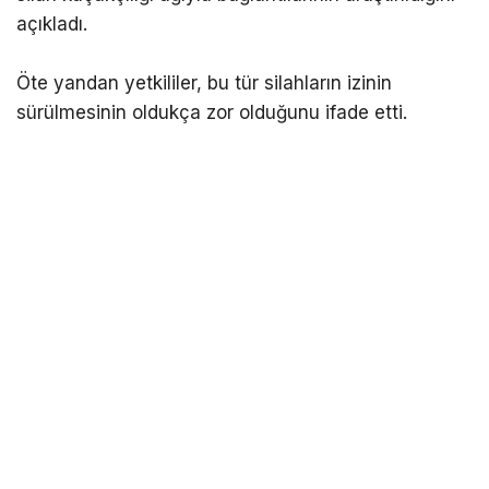
açıkladı.
Öte yandan yetkililer, bu tür silahların izinin
sürülmesinin oldukça zor olduğunu ifade etti.