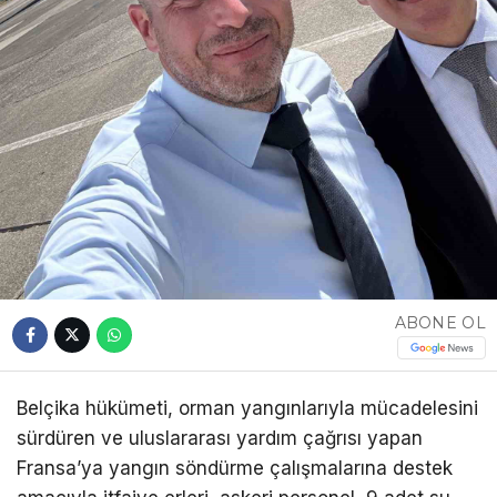
ABONE OL
Belçika hükümeti, orman yangınlarıyla mücadelesini
sürdüren ve uluslararası yardım çağrısı yapan
Fransa’ya yangın söndürme çalışmalarına destek