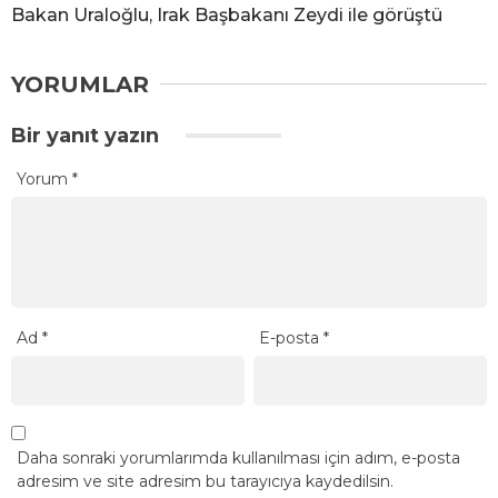
Bakan Uraloğlu, Irak Başbakanı Zeydi ile görüştü
YORUMLAR
Bir yanıt yazın
Yorum
*
Ad
*
E-posta
*
Daha sonraki yorumlarımda kullanılması için adım, e-posta
adresim ve site adresim bu tarayıcıya kaydedilsin.