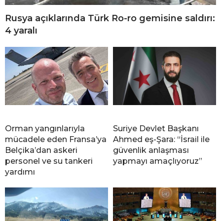
Rusya açıklarında Türk Ro-ro gemisine saldırı:
4 yaralı
Orman yangınlarıyla
Suriye Devlet Başkanı
mücadele eden Fransa’ya
Ahmed eş-Şara: “İsrail ile
Belçika’dan askeri
güvenlik anlaşması
personel ve su tankeri
yapmayı amaçlıyoruz”
yardımı