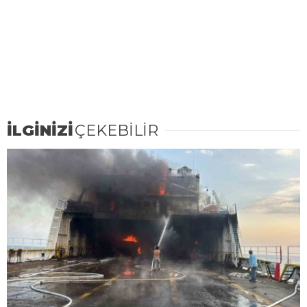
İLGİNİZİ
ÇEKEBİLİR