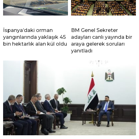
İspanya’daki orman
BM Genel Sekreter
yangınlarında yaklaşık 45
adayları canlı yayında bir
bin hektarlık alan kül oldu
araya gelerek soruları
yanıtladı