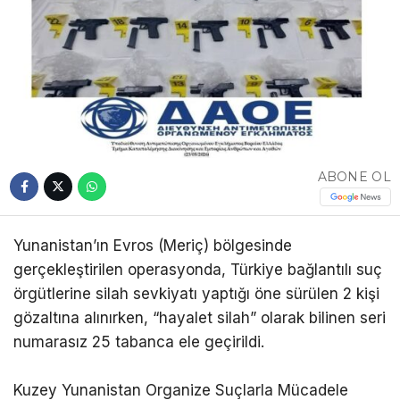
ABONE OL
Yunanistan’ın Evros (Meriç) bölgesinde
gerçekleştirilen operasyonda, Türkiye bağlantılı suç
örgütlerine silah sevkiyatı yaptığı öne sürülen 2 kişi
gözaltına alınırken, “hayalet silah” olarak bilinen seri
numarasız 25 tabanca ele geçirildi.
Kuzey Yunanistan Organize Suçlarla Mücadele