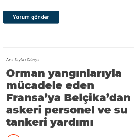
Ana Sayfa
›
Dünya
Orman yangınlarıyla
mücadele eden
Fransa’ya Belçika’dan
askeri personel ve su
tankeri yardımı