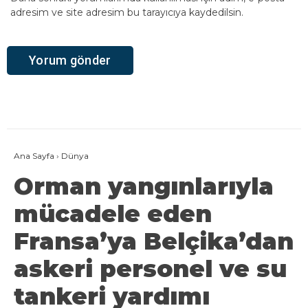
adresim ve site adresim bu tarayıcıya kaydedilsin.
Ana Sayfa
›
Dünya
Orman yangınlarıyla
mücadele eden
Fransa’ya Belçika’dan
askeri personel ve su
tankeri yardımı