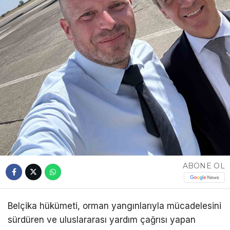
ABONE OL
Belçika hükümeti, orman yangınlarıyla mücadelesini
sürdüren ve uluslararası yardım çağrısı yapan