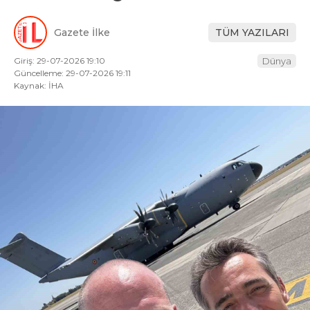
Gazete İlke
TÜM YAZILARI
Giriş: 29-07-2026 19:10
Dünya
Güncelleme: 29-07-2026 19:11
Kaynak: İHA