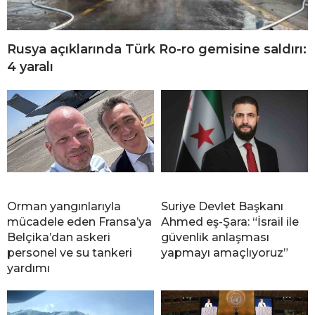
Rusya açıklarında Türk Ro-ro gemisine saldırı:
4 yaralı
Orman yangınlarıyla
Suriye Devlet Başkanı
mücadele eden Fransa’ya
Ahmed eş-Şara: “İsrail ile
Belçika’dan askeri
güvenlik anlaşması
personel ve su tankeri
yapmayı amaçlıyoruz”
yardımı