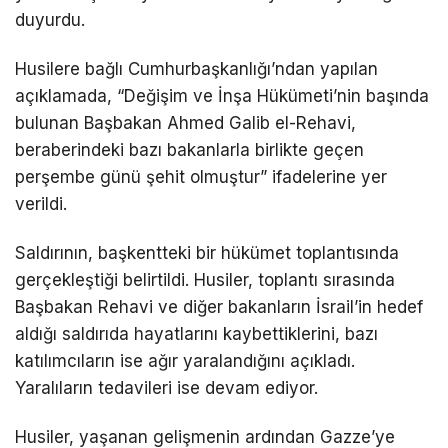
duyurdu.
Husilere bağlı Cumhurbaşkanlığı’ndan yapılan
açıklamada, “Değişim ve İnşa Hükümeti’nin başında
bulunan Başbakan Ahmed Galib el-Rehavi,
beraberindeki bazı bakanlarla birlikte geçen
perşembe günü şehit olmuştur” ifadelerine yer
verildi.
Saldırının, başkentteki bir hükümet toplantısında
gerçekleştiği belirtildi. Husiler, toplantı sırasında
Başbakan Rehavi ve diğer bakanların İsrail’in hedef
aldığı saldırıda hayatlarını kaybettiklerini, bazı
katılımcıların ise ağır yaralandığını açıkladı.
Yaralıların tedavileri ise devam ediyor.
Husiler, yaşanan gelişmenin ardından Gazze’ye