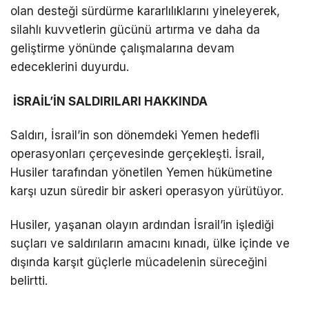
olan desteği sürdürme kararlılıklarını yineleyerek,
silahlı kuvvetlerin gücünü artırma ve daha da
geliştirme yönünde çalışmalarına devam
edeceklerini duyurdu.
İSRAİL’İN SALDIRILARI HAKKINDA
Saldırı, İsrail’in son dönemdeki Yemen hedefli
operasyonları çerçevesinde gerçekleşti. İsrail,
Husiler tarafından yönetilen Yemen hükümetine
karşı uzun süredir bir askeri operasyon yürütüyor.
Husiler, yaşanan olayın ardından İsrail’in işlediği
suçları ve saldırıların amacını kınadı, ülke içinde ve
dışında karşıt güçlerle mücadelenin süreceğini
belirtti.