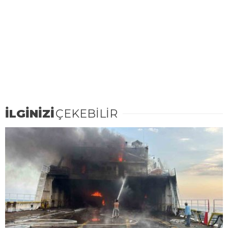
İLGİNİZİ
ÇEKEBİLİR