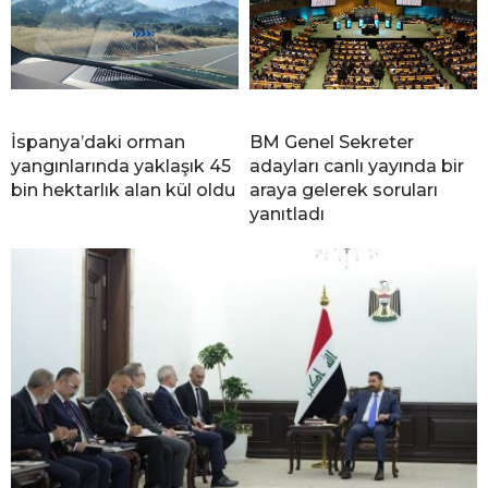
İspanya’daki orman
BM Genel Sekreter
yangınlarında yaklaşık 45
adayları canlı yayında bir
bin hektarlık alan kül oldu
araya gelerek soruları
yanıtladı