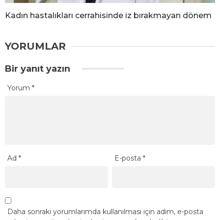
Kadın hastalıkları cerrahisinde iz bırakmayan dönem
YORUMLAR
Bir yanıt yazın
Yorum
*
Ad
*
E-posta
*
Daha sonraki yorumlarımda kullanılması için adım, e-posta