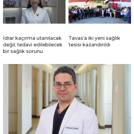
İdrar kaçırma utanılacak
Tavas’a iki yeni sağlık
değil, tedavi edilebilecek
tesisi kazandırıldı
bir sağlık sorunu