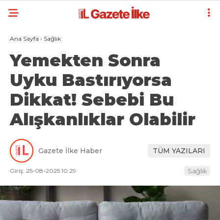
Ana Sayfa
›
Sağlık
Yemekten Sonra
Uyku Bastırıyorsa
Dikkat! Sebebi Bu
Alışkanlıklar Olabilir
Gazete İlke Haber
TÜM YAZILARI
Giriş: 25-08-2025 10:29
Sağlık