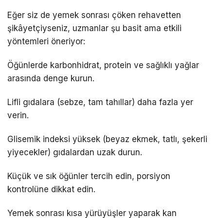
Eğer siz de yemek sonrası çöken rehavetten
şikâyetçiyseniz, uzmanlar şu basit ama etkili
yöntemleri öneriyor:
Öğünlerde karbonhidrat, protein ve sağlıklı yağlar
arasında denge kurun.
Lifli gıdalara (sebze, tam tahıllar) daha fazla yer
verin.
Glisemik indeksi yüksek (beyaz ekmek, tatlı, şekerli
yiyecekler) gıdalardan uzak durun.
Küçük ve sık öğünler tercih edin, porsiyon
kontrolüne dikkat edin.
Yemek sonrası kısa yürüyüşler yaparak kan