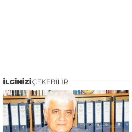
İLGİNİZİ
ÇEKEBİLİR