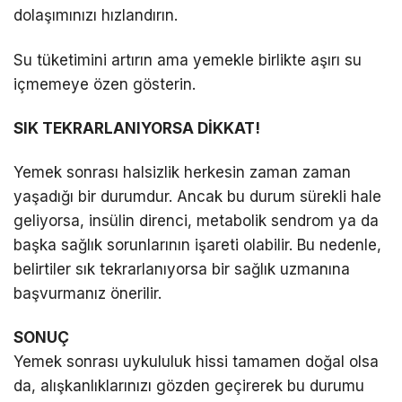
dolaşımınızı hızlandırın.
Su tüketimini artırın ama yemekle birlikte aşırı su
içmemeye özen gösterin.
SIK TEKRARLANIYORSA DİKKAT!
Yemek sonrası halsizlik herkesin zaman zaman
yaşadığı bir durumdur. Ancak bu durum sürekli hale
geliyorsa, insülin direnci, metabolik sendrom ya da
başka sağlık sorunlarının işareti olabilir. Bu nedenle,
belirtiler sık tekrarlanıyorsa bir sağlık uzmanına
başvurmanız önerilir.
SONUÇ
Yemek sonrası uykululuk hissi tamamen doğal olsa
da, alışkanlıklarınızı gözden geçirerek bu durumu