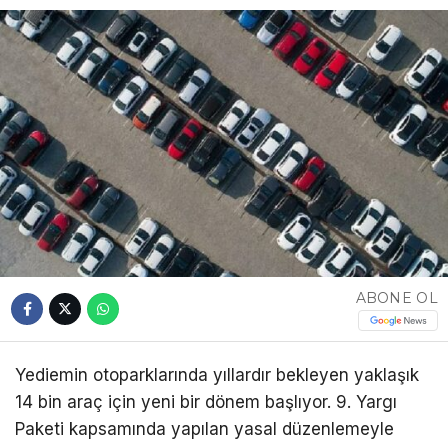
ABONE OL
Yediemin otoparklarında yıllardır bekleyen yaklaşık
14 bin araç için yeni bir dönem başlıyor. 9. Yargı
Paketi kapsamında yapılan yasal düzenlemeyle