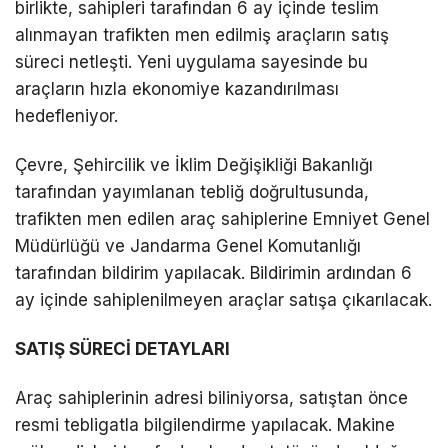
birlikte, sahipleri tarafından 6 ay içinde teslim
alınmayan trafikten men edilmiş araçların satış
süreci netleşti. Yeni uygulama sayesinde bu
araçların hızla ekonomiye kazandırılması
hedefleniyor.
Çevre, Şehircilik ve İklim Değişikliği Bakanlığı
tarafından yayımlanan tebliğ doğrultusunda,
trafikten men edilen araç sahiplerine Emniyet Genel
Müdürlüğü ve Jandarma Genel Komutanlığı
tarafından bildirim yapılacak. Bildirimin ardından 6
ay içinde sahiplenilmeyen araçlar satışa çıkarılacak.
SATIŞ SÜRECİ DETAYLARI
Araç sahiplerinin adresi biliniyorsa, satıştan önce
resmi tebligatla bilgilendirme yapılacak. Makine