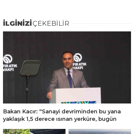
İLGİNİZİ
ÇEKEBİLİR
Bakan Kacır: “Sanayi devriminden bu yana
yaklaşık 1,5 derece ısınan yerküre, bugün