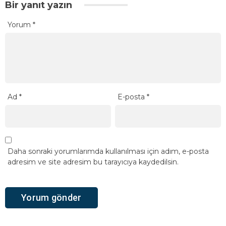
Bir yanıt yazın
Yorum
*
Ad
*
E-posta
*
Daha sonraki yorumlarımda kullanılması için adım, e-posta
adresim ve site adresim bu tarayıcıya kaydedilsin.