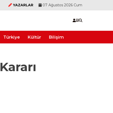
YAZARLAR
07 Ağustos 2026 Cum
Türkiye
Kültür
Bilişim
 Kararı