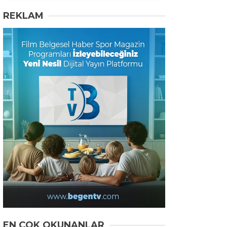
REKLAM
EN ÇOK OKUNANLAR