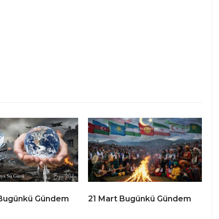
 Bugünkü Gündem
21 Mart Bugünkü Gündem