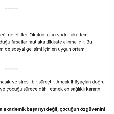
eği de etkiler. Okulun uzun vadeli akademik
duğu fırsatlar mutlaka dikkate alınmalıdır. Bu
 de sosyal gelişimi için en uygun ortamı
aşık ve stresli bir süreçtir. Ancak ihtiyaçları doğru
 ve çocuğu sürece dâhil etmek en sağlıklı kararın
ca akademik başarıyı değil, çocuğun özgüvenini