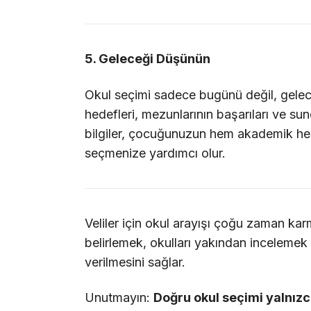
5. Geleceği Düşünün
Okul seçimi sadece bugünü değil, gelec
hedefleri, mezunlarının başarıları ve sun
bilgiler, çocuğunuzun hem akademik hem
seçmenize yardımcı olur.
Veliler için okul arayışı çoğu zaman karm
belirlemek, okulları yakından incelemek
verilmesini sağlar.
Unutmayın:
Doğru okul seçimi yalnız