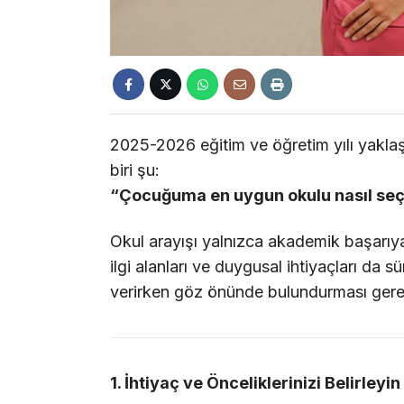
2025-2026 eğitim ve öğretim yılı yaklaş
biri şu:
“Çocuğuma en uygun okulu nasıl seç
Okul arayışı yalnızca akademik başarıy
ilgi alanları ve duygusal ihtiyaçları da sü
verirken göz önünde bulundurması gere
1. İhtiyaç ve Önceliklerinizi Belirleyin