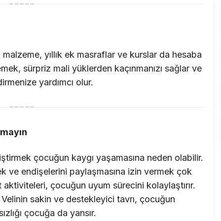
, malzeme, yıllık ek masraflar ve kurslar da hesaba
rlemek, sürpriz mali yüklerden kaçınmanızı sağlar ve
irmenize yardımcı olur.
tmayın
iştirmek çocuğun kaygı yaşamasına neden olabilir.
k ve endişelerini paylaşmasına izin vermek çok
aktiviteleri, çocuğun uyum sürecini kolaylaştırır.
 Velinin sakin ve destekleyici tavrı, çocuğun
rsızlığı çocuğa da yansır.