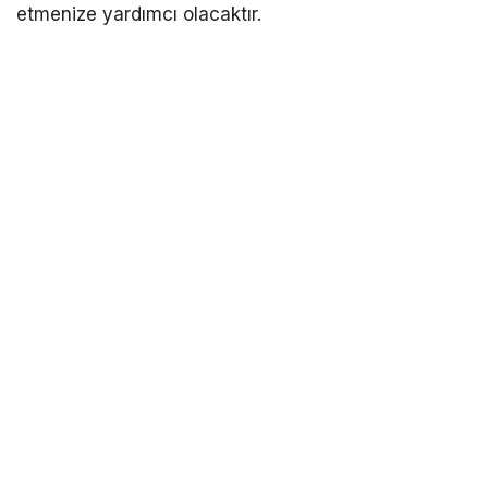
etmenize yardımcı olacaktır.