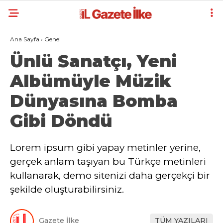
Ana Sayfa
›
Genel
Ünlü Sanatçı, Yeni
Albümüyle Müzik
Dünyasına Bomba
Gibi Döndü
Lorem ipsum gibi yapay metinler yerine,
gerçek anlam taşıyan bu Türkçe metinleri
kullanarak, demo sitenizi daha gerçekçi bir
şekilde oluşturabilirsiniz.
Gazete İlke
TÜM YAZILARI