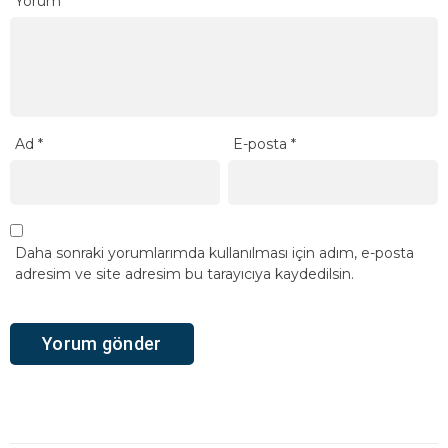
Yorum
*
Ad
*
E-posta
*
Daha sonraki yorumlarımda kullanılması için adım, e-posta
adresim ve site adresim bu tarayıcıya kaydedilsin.