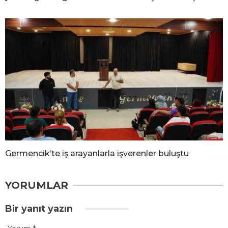
Germencik’te iş arayanlarla işverenler buluştu
YORUMLAR
Bir yanıt yazın