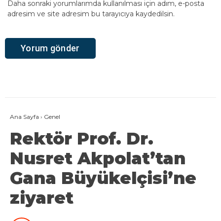
Daha sonraki yorumlarımda kullanılması için adım, e-posta
adresim ve site adresim bu tarayıcıya kaydedilsin.
Ana Sayfa
›
Genel
Rektör Prof. Dr.
Nusret Akpolat’tan
Gana Büyükelçisi’ne
ziyaret