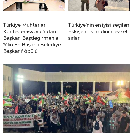
Türkiye Muhtarlar
Türkiye’nin en iyisi seçilen
Konfederasyonu’ndan
Eskişehir simidinin lezzet
Başkan Başdeğirmen’e
sırları
‘Yılın En Başarılı Belediye
Başkanı’ ödülü