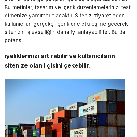
Bu metinler, tasarım ve içerik düzenlemelerinizi test
etmenize yardımcı olacaktır. Sitenizi ziyaret eden
kullanıcılar, gerçekçi içeriklerle etkileşime geçerek
sitenizin işlevselliğini daha iyi anlayabilirler. Bu da
potans
iyeliklerinizi artırabilir ve kullanıcıların
sitenize olan ilgisini çekebilir.