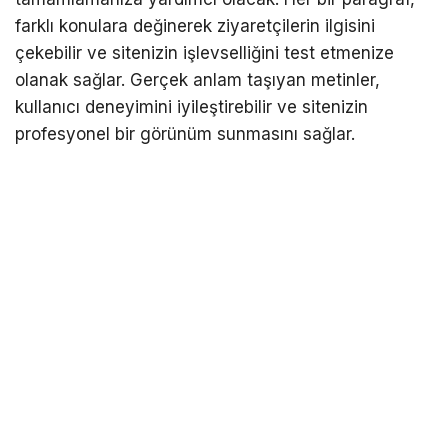
farklı konulara değinerek ziyaretçilerin ilgisini
çekebilir ve sitenizin işlevselliğini test etmenize
olanak sağlar. Gerçek anlam taşıyan metinler,
kullanıcı deneyimini iyileştirebilir ve sitenizin
profesyonel bir görünüm sunmasını sağlar.