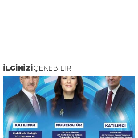
İLGİNİZİ
ÇEKEBİLİR