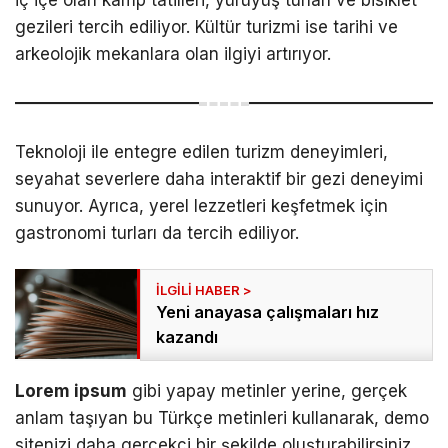
gezileri tercih ediliyor. Kültür turizmi ise tarihi ve
arkeolojik mekanlara olan ilgiyi artırıyor.
Teknoloji ile entegre edilen turizm deneyimleri,
seyahat severlere daha interaktif bir gezi deneyimi
sunuyor. Ayrıca, yerel lezzetleri keşfetmek için
gastronomi turları da tercih ediliyor.
Yeni anayasa çalışmaları hız
kazandı
Lorem ipsum
gibi yapay metinler yerine, gerçek
anlam taşıyan bu Türkçe metinleri kullanarak, demo
sitenizi daha gerçekçi bir şekilde oluşturabilirsiniz.