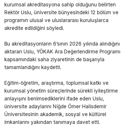
kurumsal akreditasyona sahip olduğunu belirten
Rektör Uslu, üniversite bünyesindeki 12 bölüm ve
programın ulusal ve uluslararası kuruluşlarca
akredite edildiğini söyledi.
Bu akreditasyonların 6’sının 2026 yılında alındığını
aktaran Uslu, YÖKAK Ara Değerlendirme Programı
kapsamındaki saha ziyaretinin de başarıyla
tamamlandığını kaydetti.
Eğitim-öğretim, araştırma, toplumsal katkı ve
kurumsal yönetim süreçlerinde sürekli iyileştirme
anlayışını benimsediklerini ifade eden Uslu,
üniversite adaylarını Niğde Ömer Halisdemir
Üniversitesinin akademik, sosyal ve kültürel
imkanlarını yakından tanımaya davet etti.