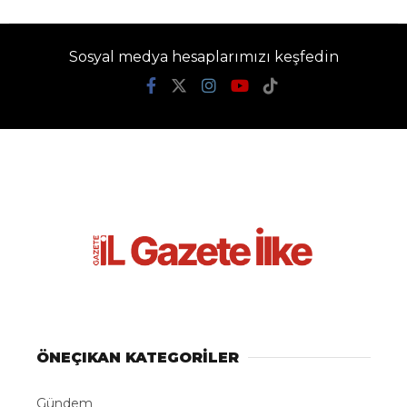
Sosyal medya hesaplarımızı keşfedin
ÖNEÇIKAN KATEGORİLER
Gündem