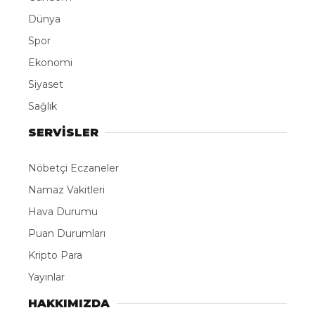
Dünya
Spor
Ekonomi
Siyaset
Sağlık
SERVİSLER
Nöbetçi Eczaneler
Namaz Vakitleri
Hava Durumu
Puan Durumları
Kripto Para
Yayınlar
HAKKIMIZDA