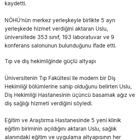
kaydetti.
NÖHÜ’nün merkez yerleşkeyle birlikte 5 ayrı
yerleşkede hizmet verdiğini aktaran Uslu,
üniversitede 353 sınıf, 193 laboratuvar ve 9
konferans salonunun bulunduğunu ifade etti.
Tıp ve diş hekimliğinde güçlü altyapı
Üniversitenin Tıp Fakültesi ile modern bir Diş
Hekimliği bölümlerine sahip olduğunu belirten Uslu,
Diş Hekimliği Hastanesinin üçüncü basamak ağız ve
diş sağlığı hizmeti verdiğini söyledi.
Eğitim ve Araştırma Hastanesinde 5 yeni klinik
eğitim biriminin açıldığını aktaran Uslu, sağlık
alanındaki eğitim ve uygulama altyapısının her