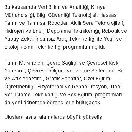
Bu kapsamda Veri Bilimi ve Analitiği, Kimya
Mühendisliği, Bilgi Güvenliği Teknolojisi, Hassas
Tarım ve Tarımsal Robotlar, Akıllı Sera Teknolojileri,
Hidrojen ve Enerji Depolama Teknikerliği, Robotik ve
Yapay Zekâ, İnsansız Araç Teknikerliği ile Yeşil ve
Ekolojik Bina Teknikerliği programları açıldı.
Tarım Makineleri, Çevre Sağlığı ve Çevresel Risk
Yönetimi, Çevresel Ölçüm ve İzleme Sistemleri, Su
ve Atık Yönetimi, Grafik Sanatlar, Özel Eğitim
Öğretmenliği, Fizyoterapi ve Rehabilitasyon, Tıbbi
Veri İşleme Teknikerliği ve Ses Eğitimi programları
da yeni dönemde öğrencilerle buluşacak.
Uluslararası sıralamalarda büyük yükseliş