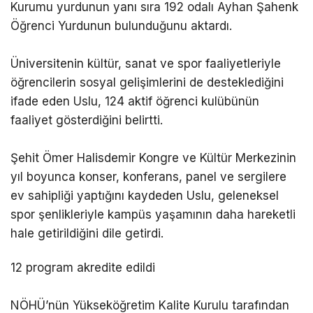
Kurumu yurdunun yanı sıra 192 odalı Ayhan Şahenk
Öğrenci Yurdunun bulunduğunu aktardı.
Üniversitenin kültür, sanat ve spor faaliyetleriyle
öğrencilerin sosyal gelişimlerini de desteklediğini
ifade eden Uslu, 124 aktif öğrenci kulübünün
faaliyet gösterdiğini belirtti.
Şehit Ömer Halisdemir Kongre ve Kültür Merkezinin
yıl boyunca konser, konferans, panel ve sergilere
ev sahipliği yaptığını kaydeden Uslu, geleneksel
spor şenlikleriyle kampüs yaşamının daha hareketli
hale getirildiğini dile getirdi.
12 program akredite edildi
NÖHÜ’nün Yükseköğretim Kalite Kurulu tarafından