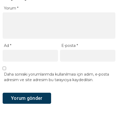
Yorum
*
Ad
*
E-posta
*
Daha sonraki yorumlarımda kullanılması için adım, e-posta
adresim ve site adresim bu tarayıcıya kaydedilsin.