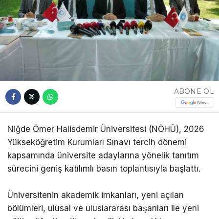
ABONE OL
Niğde Ömer Halisdemir Üniversitesi (NÖHÜ), 2026
Yükseköğretim Kurumları Sınavı tercih dönemi
kapsamında üniversite adaylarına yönelik tanıtım
sürecini geniş katılımlı basın toplantısıyla başlattı.
Üniversitenin akademik imkanları, yeni açılan
bölümleri, ulusal ve uluslararası başarıları ile yeni