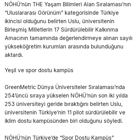
NÖHÜ’nün THE Yaşam Bilimleri Alan Sıralaması’nın
“Uluslararası Görünüm” kategorisinde Türkiye
ikincisi olduğunu belirten Uslu, üniversitenin
Birleşmiş Milletlerin 17 Sürdürülebilir Kalkınma
Amacının tamamında değerlendirmeye alınan sayılı
yükseköğretim kurumları arasında bulunduğunu
aktardı.
Yeşil ve spor dostu kampüs
GreenMetric Dünya Üniversiteler Sıralaması’nda
254’üncü sıraya yükselen NÖHÜ’nün son iki yılda
253 üniversiteyi geride bıraktığını belirten Uslu,
üniversitenin Türkiye’nin 11 pilot sürdürülebilir ve
iklim dostu kampüsünden biri olduğunu söyledi.
NÖHÜ’nün Türkiye’de “Spor Dostu Kampüs”