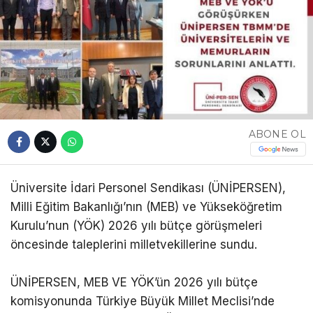
ABONE OL
Üniversite İdari Personel Sendikası (ÜNİPERSEN),
Milli Eğitim Bakanlığı’nın (MEB) ve Yükseköğretim
Kurulu’nun (YÖK) 2026 yılı bütçe görüşmeleri
öncesinde taleplerini milletvekillerine sundu.
ÜNİPERSEN, MEB VE YÖK’ün 2026 yılı bütçe
komisyonunda Türkiye Büyük Millet Meclisi’nde