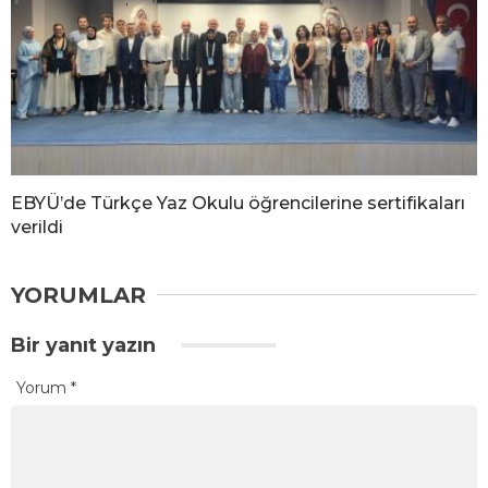
EBYÜ’de Türkçe Yaz Okulu öğrencilerine sertifikaları
verildi
YORUMLAR
Bir yanıt yazın
Yorum
*