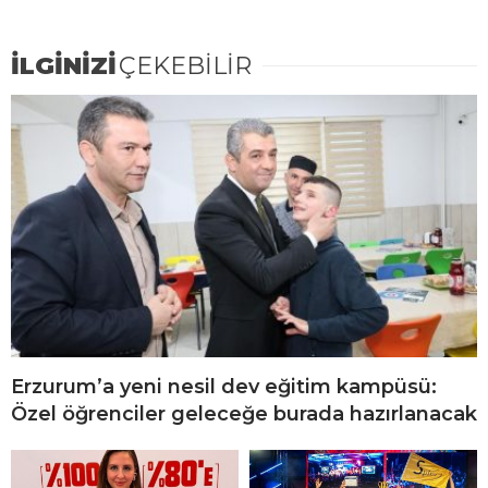
İLGİNİZİ
ÇEKEBİLİR
Erzurum’a yeni nesil dev eğitim kampüsü:
Özel öğrenciler geleceğe burada hazırlanacak