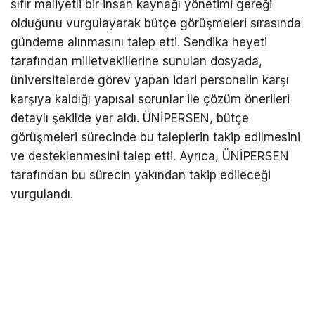
sıfır maliyetli bir insan kaynağı yönetimi gereği
olduğunu vurgulayarak bütçe görüşmeleri sırasında
gündeme alınmasını talep etti. Sendika heyeti
tarafından milletvekillerine sunulan dosyada,
üniversitelerde görev yapan idari personelin karşı
karşıya kaldığı yapısal sorunlar ile çözüm önerileri
detaylı şekilde yer aldı. ÜNİPERSEN, bütçe
görüşmeleri sürecinde bu taleplerin takip edilmesini
ve desteklenmesini talep etti. Ayrıca, ÜNİPERSEN
tarafından bu sürecin yakından takip edileceği
vurgulandı.