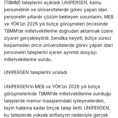
(TBMM) taleplerini açıkladı. ÜNİPERSEN, kamu
personelinin ve üniversitelerde görev yapan idari
personelin yıllardır çözüm bekleyen sorunlarını, MEB
ve YÖK’ün 2026 yılı bütçe görüşmeleri öncesinde
TBMM’de milletvekillerine doğrudan aktarmak üzere
ziyaret gerçekleştirdi. Sendika heyeti, bütçe süreci
başlamadan önce üniversitelerde görev yapan idari
personelin taleplerini içeren ayrıntılı dosyayı
milletvekillerine sundu.
ÜNİPERSEN taleplerini sıraladı
ÜNİPERSEN’in MEB ve YÖK’ün 2026 yılı bütçe
görüşmelerinde TBMM’de milletvekillerine sunduğu
taleplerde memur maaşlarındaki iyileşmelerden,
tayin hakkına kadar birçok talep iletti. ÜNİPERSEN,
bu taleplerde yüksek enflasyon nedeniyle gerçek