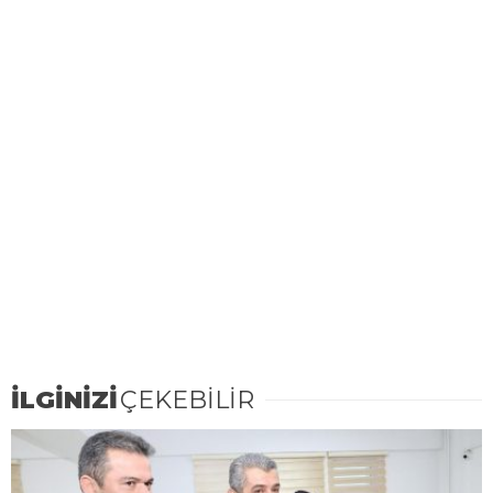
İLGİNİZİ
ÇEKEBİLİR