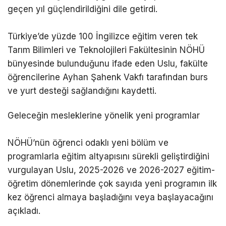
geçen yıl güçlendirildiğini dile getirdi.
Türkiye’de yüzde 100 İngilizce eğitim veren tek
Tarım Bilimleri ve Teknolojileri Fakültesinin NÖHÜ
bünyesinde bulunduğunu ifade eden Uslu, fakülte
öğrencilerine Ayhan Şahenk Vakfı tarafından burs
ve yurt desteği sağlandığını kaydetti.
Geleceğin mesleklerine yönelik yeni programlar
NÖHÜ’nün öğrenci odaklı yeni bölüm ve
programlarla eğitim altyapısını sürekli geliştirdiğini
vurgulayan Uslu, 2025-2026 ve 2026-2027 eğitim-
öğretim dönemlerinde çok sayıda yeni programın ilk
kez öğrenci almaya başladığını veya başlayacağını
açıkladı.