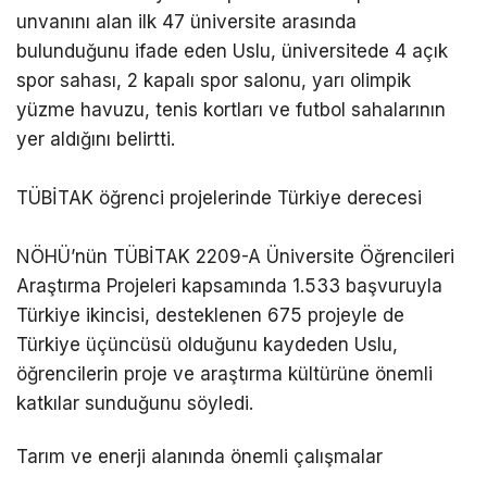
unvanını alan ilk 47 üniversite arasında
bulunduğunu ifade eden Uslu, üniversitede 4 açık
spor sahası, 2 kapalı spor salonu, yarı olimpik
yüzme havuzu, tenis kortları ve futbol sahalarının
yer aldığını belirtti.
TÜBİTAK öğrenci projelerinde Türkiye derecesi
NÖHÜ’nün TÜBİTAK 2209-A Üniversite Öğrencileri
Araştırma Projeleri kapsamında 1.533 başvuruyla
Türkiye ikincisi, desteklenen 675 projeyle de
Türkiye üçüncüsü olduğunu kaydeden Uslu,
öğrencilerin proje ve araştırma kültürüne önemli
katkılar sunduğunu söyledi.
Tarım ve enerji alanında önemli çalışmalar