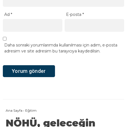
Ad
*
E-posta
*
Daha sonraki yorumlarımda kullanılması için adım, e-posta
adresim ve site adresim bu tarayıcıya kaydedilsin.
Ana Sayfa
›
Eğitim
NÖHÜ, geleceğin