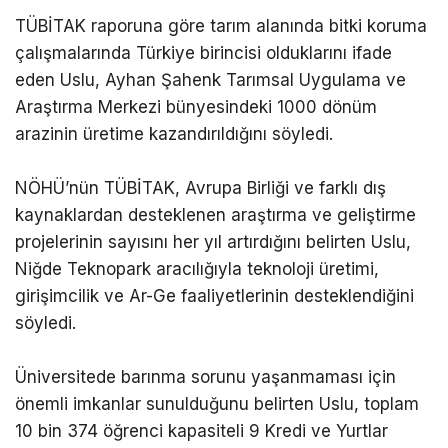
TÜBİTAK raporuna göre tarım alanında bitki koruma
çalışmalarında Türkiye birincisi olduklarını ifade
eden Uslu, Ayhan Şahenk Tarımsal Uygulama ve
Araştırma Merkezi bünyesindeki 1000 dönüm
arazinin üretime kazandırıldığını söyledi.
NÖHÜ’nün TÜBİTAK, Avrupa Birliği ve farklı dış
kaynaklardan desteklenen araştırma ve geliştirme
projelerinin sayısını her yıl artırdığını belirten Uslu,
Niğde Teknopark aracılığıyla teknoloji üretimi,
girişimcilik ve Ar-Ge faaliyetlerinin desteklendiğini
söyledi.
Üniversitede barınma sorunu yaşanmaması için
önemli imkanlar sunulduğunu belirten Uslu, toplam
10 bin 374 öğrenci kapasiteli 9 Kredi ve Yurtlar