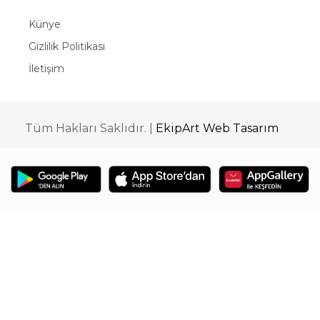
Künye
Gizlilik Politikası
İletişim
Tüm Hakları Saklıdır. |
EkipArt Web Tasarım