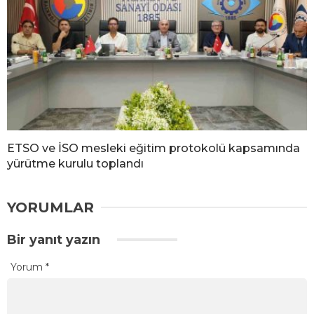
ETSO ve İSO mesleki eğitim protokolü kapsamında
yürütme kurulu toplandı
YORUMLAR
Bir yanıt yazın
Yorum
*