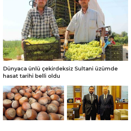
Dünyaca ünlü çekirdeksiz Sultani üzümde
hasat tarihi belli oldu