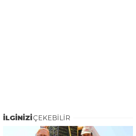
İLGİNİZİ
ÇEKEBİLİR