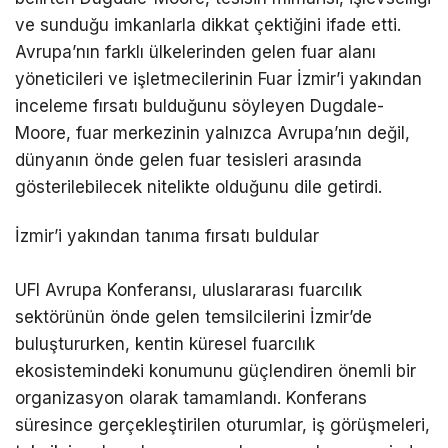
ve sunduğu imkanlarla dikkat çektiğini ifade etti.
Avrupa’nın farklı ülkelerinden gelen fuar alanı
yöneticileri ve işletmecilerinin Fuar İzmir’i yakından
inceleme fırsatı bulduğunu söyleyen Dugdale-
Moore, fuar merkezinin yalnızca Avrupa’nın değil,
dünyanın önde gelen fuar tesisleri arasında
gösterilebilecek nitelikte olduğunu dile getirdi.
İzmir’i yakından tanıma fırsatı buldular
UFI Avrupa Konferansı, uluslararası fuarcılık
sektörünün önde gelen temsilcilerini İzmir’de
buluştururken, kentin küresel fuarcılık
ekosistemindeki konumunu güçlendiren önemli bir
organizasyon olarak tamamlandı. Konferans
süresince gerçekleştirilen oturumlar, iş görüşmeleri,