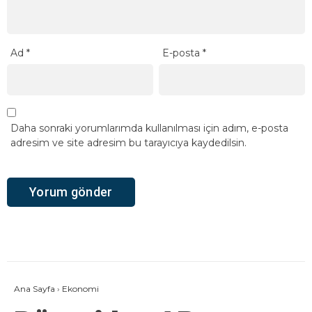
Ad
*
E-posta
*
Daha sonraki yorumlarımda kullanılması için adım, e-posta
adresim ve site adresim bu tarayıcıya kaydedilsin.
Ana Sayfa
›
Ekonomi