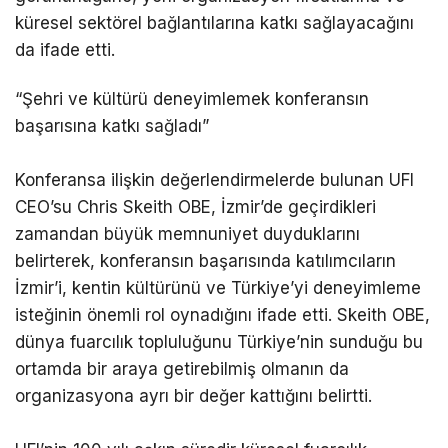
küresel sektörel bağlantılarına katkı sağlayacağını
da ifade etti.
“Şehri ve kültürü deneyimlemek konferansın
başarısına katkı sağladı”
Konferansa ilişkin değerlendirmelerde bulunan UFI
CEO’su Chris Skeith OBE, İzmir’de geçirdikleri
zamandan büyük memnuniyet duyduklarını
belirterek, konferansın başarısında katılımcıların
İzmir’i, kentin kültürünü ve Türkiye’yi deneyimleme
isteğinin önemli rol oynadığını ifade etti. Skeith OBE,
dünya fuarcılık topluluğunu Türkiye’nin sunduğu bu
ortamda bir araya getirebilmiş olmanın da
organizasyona ayrı bir değer kattığını belirtti.