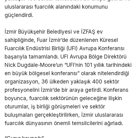
uluslararası fuarcılık alanındaki konumunu
güçlendirdi.
İzmir Büyükşehir Belediyesi ve İZFAŞ ev
sahipliğinde, Fuar İzmir’de düzenlenen Küresel
Fuarcılık Endüstrisi Birliği (UFI) Avrupa Konferansı
başarıyla tamamlandı. UFI Avrupa Bölge Direktörü
Nick Dugdale-Moore’un “UFI’nin 101 yıllık tarihindeki
en büyük bölgesel konferansı” olarak nitelendirdiği
organizasyon, 36 ülkeden yaklaşık 400 sektör
profesyonelini İzmir’de bir araya getirdi. Konferans
boyunca, fuarcılık sektörünün geleceğine ilişkin
oturumlar, iş birliği görüşmeleri ve sektör
buluşmaları gerçekleştirilirken, İzmir uluslararası
fuarcılık dünyasının önemli temsilcilerini ağırladı.