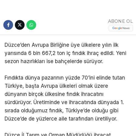
ABONE OL
Düzce’den Avrupa Birliğine üye ülkelere yılın ilk
yarısında 6 bin 667,2 ton iç fındık ihraç edildi. Yeni
sezon hazırlıkları ise bahçelerde sürüyor.
Fındıkta dünya pazarının yüzde 70’ini elinde tutan
Türkiye, başta Avrupa ülkeleri olmak üzere
dünyanın birçok ülkesine fındık ihracatını
sürdürüyor. Üretiminde ve ihracatında dünyada 1.
sırada olduğumuz fındık, Türkiye’de olduğu gibi
Düzce’de de yüzlerce aile tarafından üretiliyor.