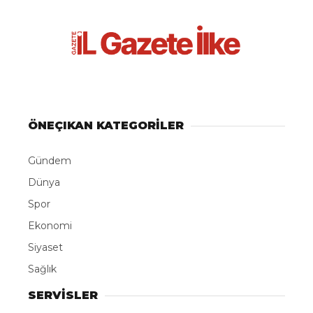
ÖNEÇIKAN KATEGORİLER
Gündem
Dünya
Spor
Ekonomi
Siyaset
Sağlık
SERVİSLER