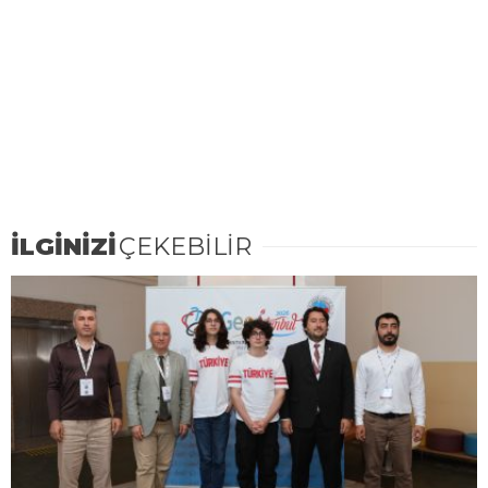
İLGİNİZİ
ÇEKEBİLİR