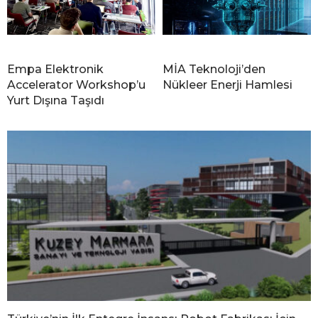
Empa Elektronik
MİA Teknoloji’den
Accelerator Workshop’u
Nükleer Enerji Hamlesi
Yurt Dışına Taşıdı