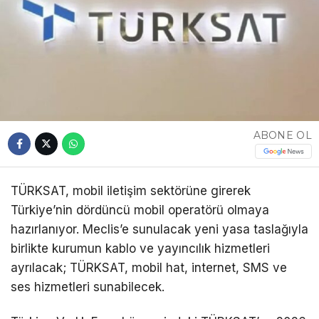
ABONE OL
TÜRKSAT, mobil iletişim sektörüne girerek
Türkiye’nin dördüncü mobil operatörü olmaya
hazırlanıyor. Meclis’e sunulacak yeni yasa taslağıyla
birlikte kurumun kablo ve yayıncılık hizmetleri
ayrılacak; TÜRKSAT, mobil hat, internet, SMS ve
ses hizmetleri sunabilecek.