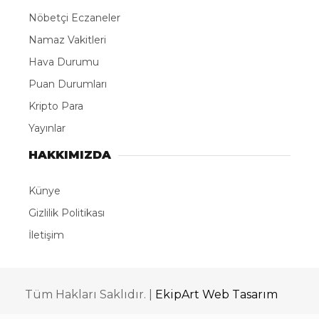
Nöbetçi Eczaneler
Namaz Vakitleri
Hava Durumu
Puan Durumları
Kripto Para
Yayınlar
HAKKIMIZDA
Künye
Gizlilik Politikası
İletişim
Tüm Hakları Saklıdır. |
EkipArt Web Tasarım