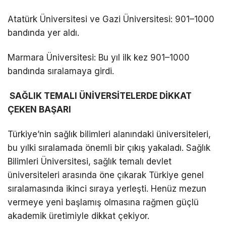
Atatürk Üniversitesi ve Gazi Üniversitesi: 901–1000
bandında yer aldı.
Marmara Üniversitesi: Bu yıl ilk kez 901–1000
bandında sıralamaya girdi.
SAĞLIK TEMALI ÜNİVERSİTELERDE DİKKAT
ÇEKEN BAŞARI
Türkiye’nin sağlık bilimleri alanındaki üniversiteleri,
bu yılki sıralamada önemli bir çıkış yakaladı. Sağlık
Bilimleri Üniversitesi, sağlık temalı devlet
üniversiteleri arasında öne çıkarak Türkiye genel
sıralamasında ikinci sıraya yerleşti. Henüz mezun
vermeye yeni başlamış olmasına rağmen güçlü
akademik üretimiyle dikkat çekiyor.