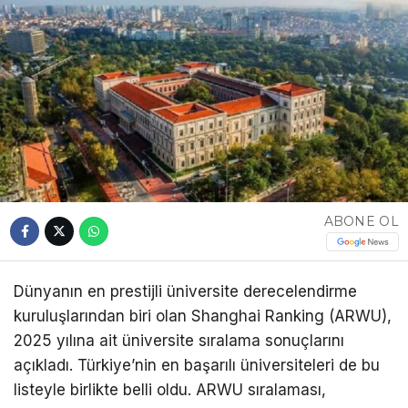
ABONE OL
Dünyanın en prestijli üniversite derecelendirme
kuruluşlarından biri olan Shanghai Ranking (ARWU),
2025 yılına ait üniversite sıralama sonuçlarını
açıkladı. Türkiye’nin en başarılı üniversiteleri de bu
listeyle birlikte belli oldu. ARWU sıralaması,