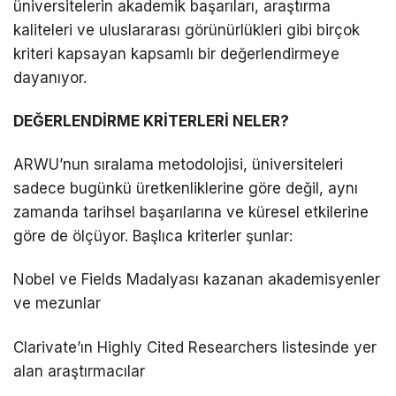
üniversitelerin akademik başarıları, araştırma
kaliteleri ve uluslararası görünürlükleri gibi birçok
kriteri kapsayan kapsamlı bir değerlendirmeye
dayanıyor.
DEĞERLENDİRME KRİTERLERİ NELER?
ARWU’nun sıralama metodolojisi, üniversiteleri
sadece bugünkü üretkenliklerine göre değil, aynı
zamanda tarihsel başarılarına ve küresel etkilerine
göre de ölçüyor. Başlıca kriterler şunlar:
Nobel ve Fields Madalyası kazanan akademisyenler
ve mezunlar
Clarivate’ın Highly Cited Researchers listesinde yer
alan araştırmacılar