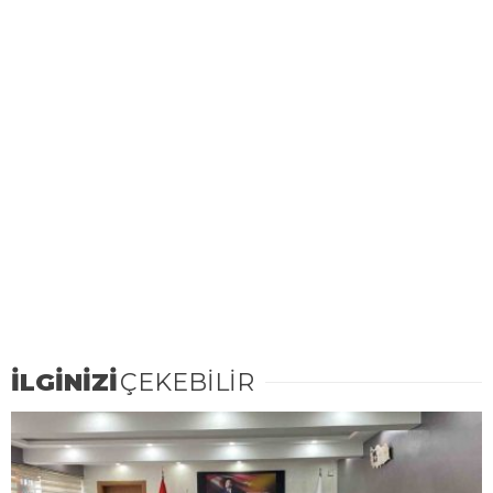
İLGİNİZİ
ÇEKEBİLİR