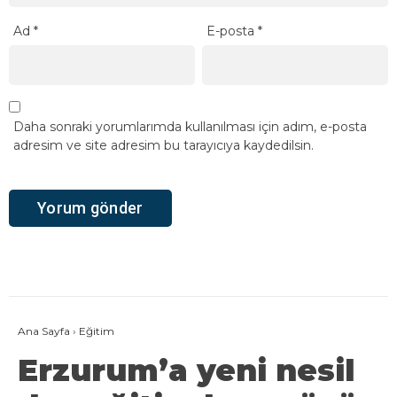
Ad
*
E-posta
*
Daha sonraki yorumlarımda kullanılması için adım, e-posta
adresim ve site adresim bu tarayıcıya kaydedilsin.
Ana Sayfa
›
Eğitim
Erzurum’a yeni nesil