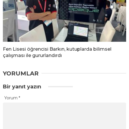
Fen Lisesi öğrencisi Barkın, kutuplarda bilimsel
çalışması ile gururlandırdı
YORUMLAR
Bir yanıt yazın
Yorum
*