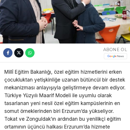
ABONE OL
Millî Eğitim Bakanlığı, özel eğitim hizmetlerini erken
çocukluktan yetişkinliğe uzanan bütüncül bir destek
mekanizması anlayışıyla geliştirmeye devam ediyor.
Türkiye Yüzyılı Maarif Modeli ile uyumlu olarak
tasarlanan yeni nesil özel eğitim kampüslerinin en
somut örneklerinden biri Erzurum’da yükseliyor.
Tokat ve Zonguldak’ın ardından bu yenilikçi eğitim
ortamının üçüncü halkası Erzurum’da hizmete