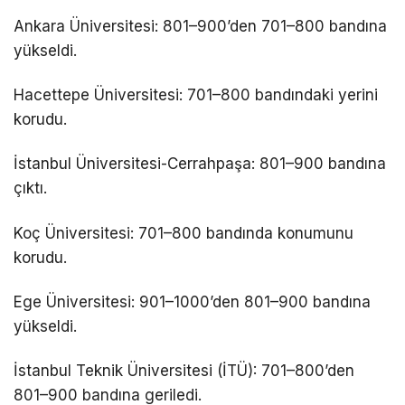
Ankara Üniversitesi: 801–900’den 701–800 bandına
yükseldi.
Hacettepe Üniversitesi: 701–800 bandındaki yerini
korudu.
İstanbul Üniversitesi-Cerrahpaşa: 801–900 bandına
çıktı.
Koç Üniversitesi: 701–800 bandında konumunu
korudu.
Ege Üniversitesi: 901–1000’den 801–900 bandına
yükseldi.
İstanbul Teknik Üniversitesi (İTÜ): 701–800’den
801–900 bandına geriledi.