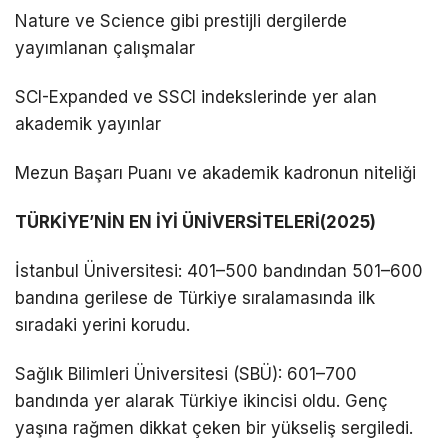
Nature ve Science gibi prestijli dergilerde
yayımlanan çalışmalar
SCI-Expanded ve SSCI indekslerinde yer alan
akademik yayınlar
Mezun Başarı Puanı ve akademik kadronun niteliği
TÜRKİYE’NİN EN İYİ ÜNİVERSİTELERİ(2025)
İstanbul Üniversitesi: 401–500 bandından 501–600
bandına gerilese de Türkiye sıralamasında ilk
sıradaki yerini korudu.
Sağlık Bilimleri Üniversitesi (SBÜ): 601–700
bandında yer alarak Türkiye ikincisi oldu. Genç
yaşına rağmen dikkat çeken bir yükseliş sergiledi.