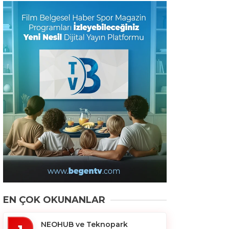
EN ÇOK OKUNANLAR
NEOHUB ve Teknopark