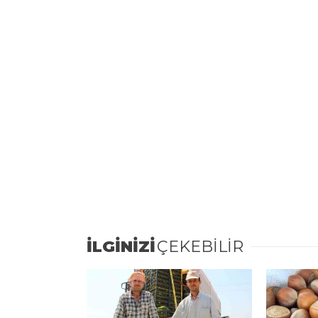
İLGİNİZİ
ÇEKEBİLİR