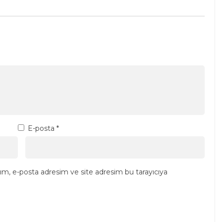
E-posta
*
ım, e-posta adresim ve site adresim bu tarayıcıya