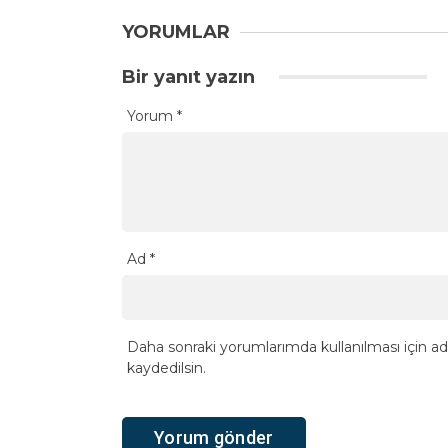
YORUMLAR
Bir yanıt yazın
Yorum
*
Ad
*
Daha sonraki yorumlarımda kullanılması için ad
kaydedilsin.