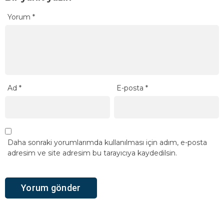
Yorum
*
Ad
*
E-posta
*
Daha sonraki yorumlarımda kullanılması için adım, e-posta
adresim ve site adresim bu tarayıcıya kaydedilsin.