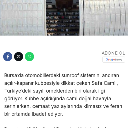
ABONE OL
Bursa’da otomobillerdeki sunroof sistemini andıran
açılır-kapanır kubbesiyle dikkat çeken Safa Camii,
Türkiye’deki sayılı örneklerden biri olarak ilgi
görüyor. Kubbe açıldığında cami doğal havayla
serinlerken, cemaat yaz aylarında klimasız ve ferah
bir ortamda ibadet ediyor.