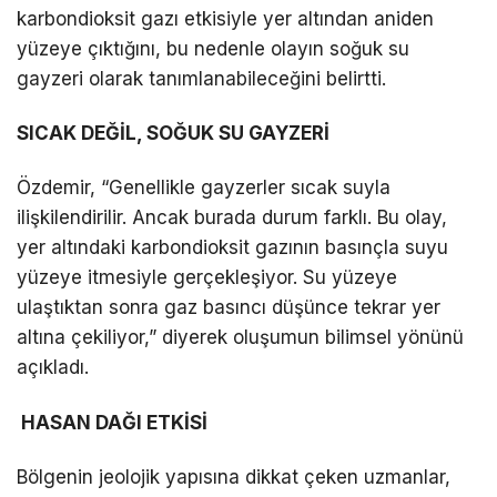
karbondioksit gazı etkisiyle yer altından aniden
yüzeye çıktığını, bu nedenle olayın soğuk su
gayzeri olarak tanımlanabileceğini belirtti.
SICAK DEĞİL, SOĞUK SU GAYZERİ
Özdemir, “Genellikle gayzerler sıcak suyla
ilişkilendirilir. Ancak burada durum farklı. Bu olay,
yer altındaki karbondioksit gazının basınçla suyu
yüzeye itmesiyle gerçekleşiyor. Su yüzeye
ulaştıktan sonra gaz basıncı düşünce tekrar yer
altına çekiliyor,” diyerek oluşumun bilimsel yönünü
açıkladı.
HASAN DAĞI ETKİSİ
Bölgenin jeolojik yapısına dikkat çeken uzmanlar,