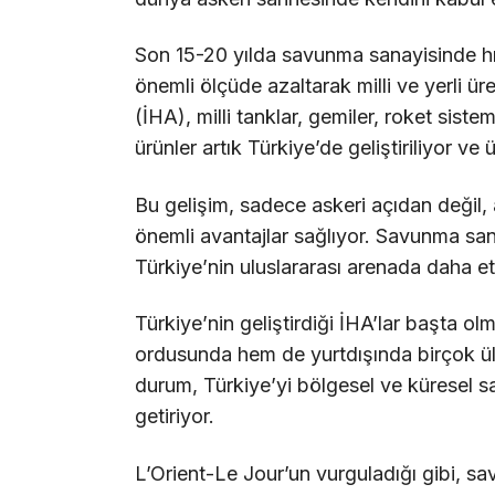
Son 15-20 yılda savunma sanayisinde hızl
önemli ölçüde azaltarak milli ve yerli üre
(İHA), milli tanklar, gemiler, roket sistem
ürünler artık Türkiye’de geliştiriliyor ve ü
Bu gelişim, sadece askeri açıdan değil,
önemli avantajlar sağlıyor. Savunma sana
Türkiye’nin uluslararası arenada daha et
Türkiye’nin geliştirdiği İHA’lar başta 
ordusunda hem de yurtdışında birçok ülke
durum, Türkiye’yi bölgesel ve küresel
getiriyor.
L’Orient-Le Jour’un vurguladığı gibi, s