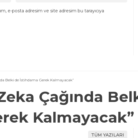
ım, e-posta adresim ve site adresim bu tarayıcıya
da Belki de İstihdama Gerek Kalmayacak”
Zeka Çağında Belk
erek Kalmayacak”
TÜM YAZILARI