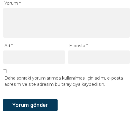
Yorum
*
Ad
*
E-posta
*
Daha sonraki yorumlarımda kullanılması için adım, e-posta
adresim ve site adresim bu tarayıcıya kaydedilsin.