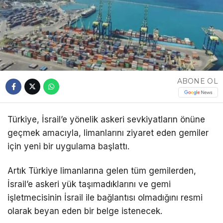
ABONE OL
Türkiye, İsrail’e yönelik askeri sevkiyatların önüne
geçmek amacıyla, limanlarını ziyaret eden gemiler
için yeni bir uygulama başlattı.
Artık Türkiye limanlarına gelen tüm gemilerden,
İsrail’e askeri yük taşımadıklarını ve gemi
işletmecisinin İsrail ile bağlantısı olmadığını resmi
olarak beyan eden bir belge istenecek.