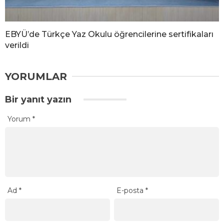
EBYÜ’de Türkçe Yaz Okulu öğrencilerine sertifikaları
verildi
YORUMLAR
Bir yanıt yazın
Yorum
*
Ad
*
E-posta
*