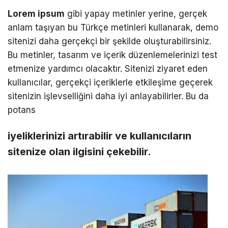
Lorem ipsum
gibi yapay metinler yerine, gerçek
anlam taşıyan bu Türkçe metinleri kullanarak, demo
sitenizi daha gerçekçi bir şekilde oluşturabilirsiniz.
Bu metinler, tasarım ve içerik düzenlemelerinizi test
etmenize yardımcı olacaktır. Sitenizi ziyaret eden
kullanıcılar, gerçekçi içeriklerle etkileşime geçerek
sitenizin işlevselliğini daha iyi anlayabilirler. Bu da
potans
iyeliklerinizi artırabilir ve kullanıcıların
sitenize olan ilgisini çekebilir.