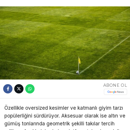
ABONE OL
Özellikle oversized kesimler ve katmanlı giyim tarzı
popülerliğini sürdürüyor. Aksesuar olarak ise altın ve
gümüş tonlarında geometrik şekilli takılar tercih