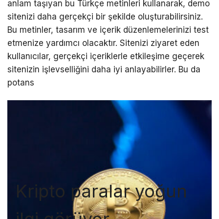
anlam taşıyan bu Türkçe metinleri kullanarak, demo
sitenizi daha gerçekçi bir şekilde oluşturabilirsiniz.
Bu metinler, tasarım ve içerik düzenlemelerinizi test
etmenize yardımcı olacaktır. Sitenizi ziyaret eden
kullanıcılar, gerçekçi içeriklerle etkileşime geçerek
sitenizin işlevselliğini daha iyi anlayabilirler. Bu da
potans
Kripto paralar yoğun