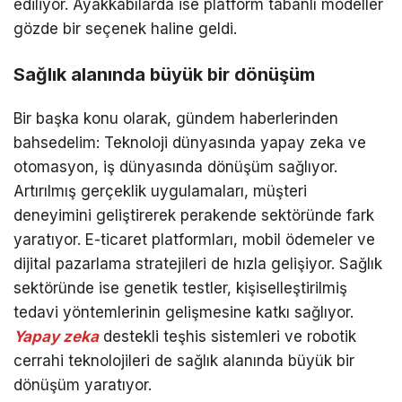
ediliyor. Ayakkabılarda ise platform tabanlı modeller
gözde bir seçenek haline geldi.
Sağlık alanında büyük bir dönüşüm
Bir başka konu olarak, gündem haberlerinden
bahsedelim: Teknoloji dünyasında yapay zeka ve
otomasyon, iş dünyasında dönüşüm sağlıyor.
Artırılmış gerçeklik uygulamaları, müşteri
deneyimini geliştirerek perakende sektöründe fark
yaratıyor. E-ticaret platformları, mobil ödemeler ve
dijital pazarlama stratejileri de hızla gelişiyor. Sağlık
sektöründe ise genetik testler, kişiselleştirilmiş
tedavi yöntemlerinin gelişmesine katkı sağlıyor.
Yapay zeka
destekli teşhis sistemleri ve robotik
cerrahi teknolojileri de sağlık alanında büyük bir
dönüşüm yaratıyor.