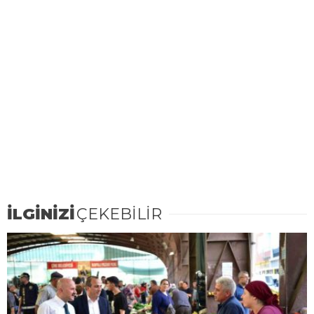
İLGİNİZİ
ÇEKEBİLİR