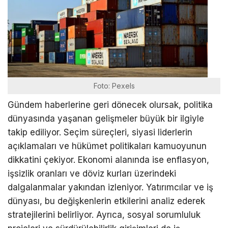
Foto: Pexels
Gündem haberlerine geri dönecek olursak, politika
dünyasında yaşanan gelişmeler büyük bir ilgiyle
takip ediliyor. Seçim süreçleri, siyasi liderlerin
açıklamaları ve hükümet politikaları kamuoyunun
dikkatini çekiyor. Ekonomi alanında ise enflasyon,
işsizlik oranları ve döviz kurları üzerindeki
dalgalanmalar yakından izleniyor. Yatırımcılar ve iş
dünyası, bu değişkenlerin etkilerini analiz ederek
stratejilerini belirliyor. Ayrıca, sosyal sorumluluk