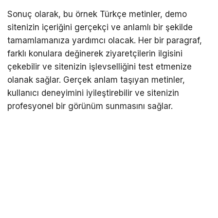
Sonuç olarak, bu örnek Türkçe metinler, demo
sitenizin içeriğini gerçekçi ve anlamlı bir şekilde
tamamlamanıza yardımcı olacak. Her bir paragraf,
farklı konulara değinerek ziyaretçilerin ilgisini
çekebilir ve sitenizin işlevselliğini test etmenize
olanak sağlar. Gerçek anlam taşıyan metinler,
kullanıcı deneyimini iyileştirebilir ve sitenizin
profesyonel bir görünüm sunmasını sağlar.