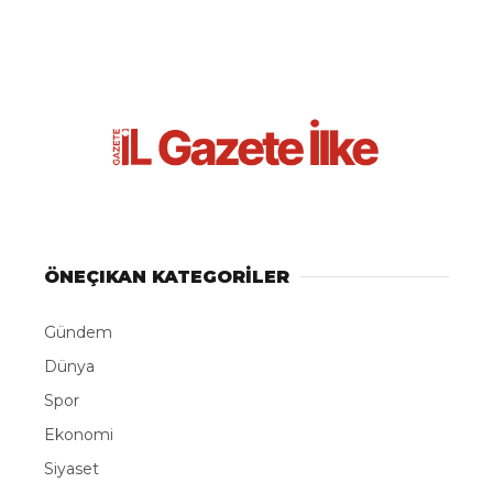
ÖNEÇIKAN KATEGORİLER
Gündem
Dünya
Spor
Ekonomi
Siyaset