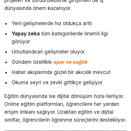
projeleri ve sürdürülebilirlik girişimleri de iş
dünyasında önem kazanıyor.
Yeni gelişmelerde hız oldukça arttı
Yapay zeka
tüm kategorilerde önemli ilgi
görüyor
Umutlandıran gelişmeler oluyor
Gündem özellikle
spor ve sağlık
Haber akışlarında güzel bir akıcılık mevcut
Okuma seyri ve zevki gittikçe gelişiyor
Eğitim dünyasında ise dijital dönüşüm hızla ilerliyor.
Online eğitim platformları, öğrencilere her yerden
erişim imkanı sağlıyor. Uzaktan eğitim ve dijital
sınıflar, öğrencilerin öğrenme süreçlerini destekliyor.