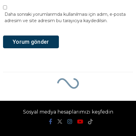
Daha sonraki yorumlarımda kullanılması için adım, e-posta
adresim ve site adresim bu tarayıcıya kaydedilsin.
Sosyal medya hesaplarımızı keşfedin