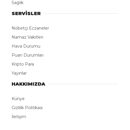
Sağlık
SERVİSLER
Nöbetçi Eczaneler
Namaz Vakitleri
Hava Durumu
Puan Durumları
Kripto Para
Yayınlar
HAKKIMIZDA
Künye
Gizlilik Politikası
İletişim