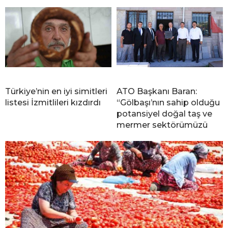
Türkiye’nin en iyi simitleri
ATO Başkanı Baran:
listesi İzmitlileri kızdırdı
“Gölbaşı’nın sahip olduğu
potansiyel doğal taş ve
mermer sektörümüzü