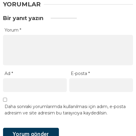
YORUMLAR
Bir yanıt yazın
Yorum
*
Ad
*
E-posta
*
Daha sonraki yorumlarımda kullanılması için adım, e-posta
adresim ve site adresim bu tarayıcıya kaydedilsin.