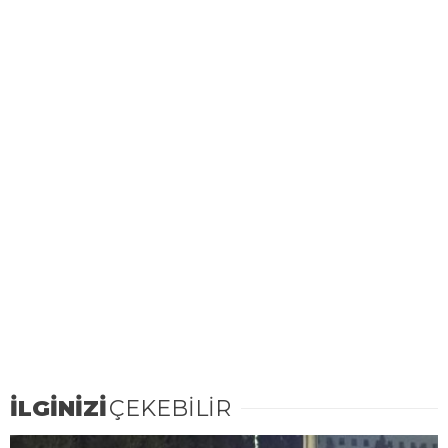
İLGİNİZİ
ÇEKEBİLİR