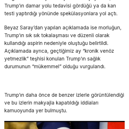
Trump’ın damar yolu tedavisi gördüğü ya da kan
testi yaptırdığı yönünde spekülasyonlara yol açtı.
Beyaz Saray’dan yapılan açıklamada ise morluğun,
Trump’ın sık sık tokalaşması ve düzenli olarak
kullandığı aspirin nedeniyle oluştuğu belirtildi.
Açıklamada ayrıca, geçtiğimiz ay “kronik venöz
yetmezlik” teşhisi konulan Trump’ın sağlık
durumunun “mükemmel” olduğu vurgulandı.
Trump’ın daha önce de benzer izlerle görüntülendiği
ve bu izlerin makyajla kapatıldığı iddiaları
kamuoyunda yer bulmuştu.