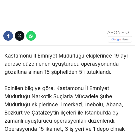
ABONE OL
Kastamonu İl Emniyet Müdürlüğü ekiplerince 19 ayrı
adrese düzenlenen uyuşturucu operasyonunda
gözaltına alınan 15 şüpheliden 5’i tutuklandı.
Edinilen bilgiye göre, Kastamonu İl Emniyet
Müdürlüğü Narkotik Suçlarla Mücadele Şube
Müdürlüğü ekiplerince il merkezi, İnebolu, Abana,
Bozkurt ve Çatalzeytin ilçeleri ile İstanbul’da eş
zamanlı uyuşturucu operasyonları düzenlendi.