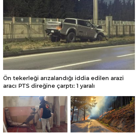
Ön tekerleği arızalandığı iddia edilen arazi
aracı PTS direğine çarptı: 1 yaralı