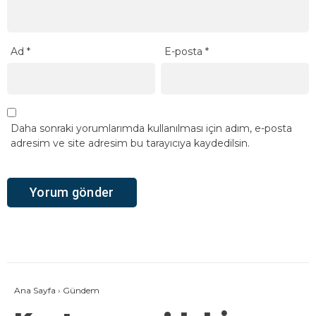
Ad
*
E-posta
*
Daha sonraki yorumlarımda kullanılması için adım, e-posta
adresim ve site adresim bu tarayıcıya kaydedilsin.
Ana Sayfa
›
Gündem