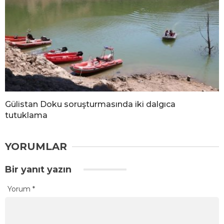
Gülistan Doku soruşturmasında iki dalgıca
tutuklama
YORUMLAR
Bir yanıt yazın
Yorum
*