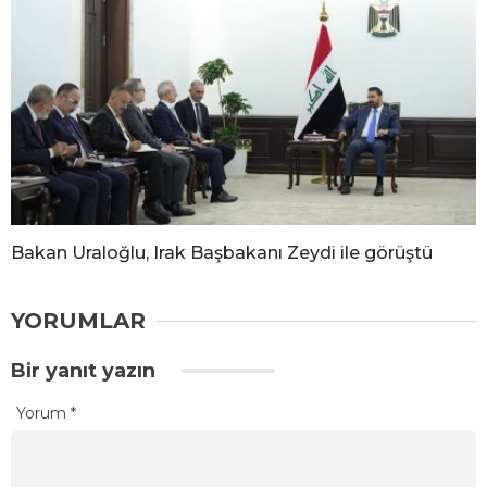
Bakan Uraloğlu, Irak Başbakanı Zeydi ile görüştü
YORUMLAR
Bir yanıt yazın
Yorum
*