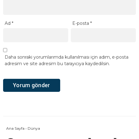
Ad
*
E-posta
*
Daha sonraki yorumlarımda kullanılması için adım, e-posta
adresim ve site adresim bu tarayıcıya kaydedilsin.
Ana Sayfa
›
Dünya