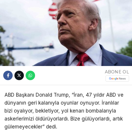
ABONE OL
ABD Başkanı Donald Trump, “İran, 47 yıldır ABD ve
dünyanın geri kalanıyla oyunlar oynuyor. İranlılar
bizi oyalıyor, bekletiyor, yol kenarı bombalarıyla
askerlerimizi öldürüyorlardı. Bize gülüyorlardı, artık
gülemeyecekler” dedi.