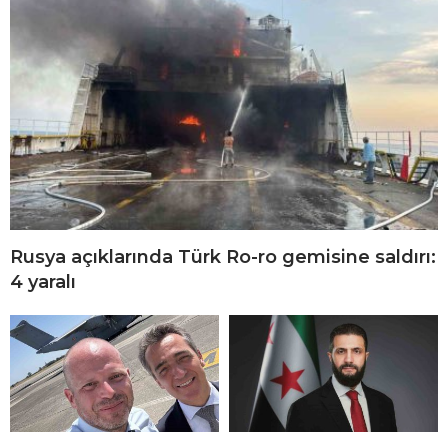
Rusya açıklarında Türk Ro-ro gemisine saldırı:
4 yaralı