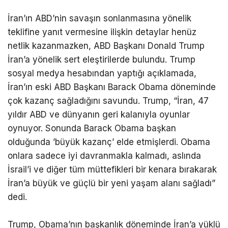
İran’ın ABD’nin savaşın sonlanmasına yönelik
teklifine yanıt vermesine ilişkin detaylar henüz
netlik kazanmazken, ABD Başkanı Donald Trump
İran’a yönelik sert eleştirilerde bulundu. Trump
sosyal medya hesabından yaptığı açıklamada,
İran’ın eski ABD Başkanı Barack Obama döneminde
çok kazanç sağladığını savundu. Trump, “İran, 47
yıldır ABD ve dünyanın geri kalanıyla oyunlar
oynuyor. Sonunda Barack Obama başkan
olduğunda ’büyük kazanç’ elde etmişlerdi. Obama
onlara sadece iyi davranmakla kalmadı, aslında
İsrail’i ve diğer tüm müttefikleri bir kenara bırakarak
İran’a büyük ve güçlü bir yeni yaşam alanı sağladı”
dedi.
Trump, Obama’nın başkanlık döneminde İran’a yüklü