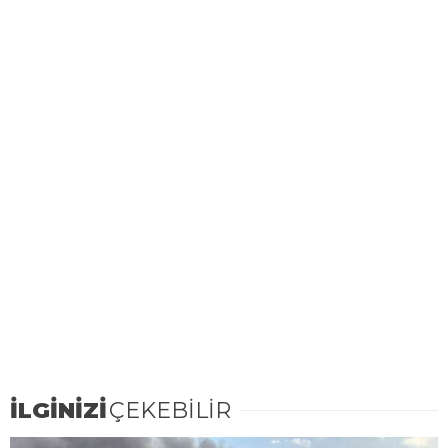
İLGİNİZİ
ÇEKEBİLİR