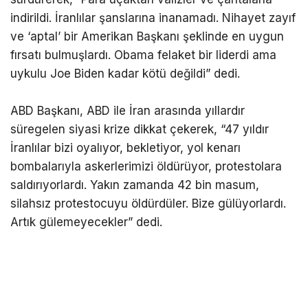
indirildi. İranlılar şanslarına inanamadı. Nihayet zayıf
ve ‘aptal’ bir Amerikan Başkanı şeklinde en uygun
fırsatı bulmuşlardı. Obama felaket bir liderdi ama
uykulu Joe Biden kadar kötü değildi” dedi.
ABD Başkanı, ABD ile İran arasında yıllardır
süregelen siyasi krize dikkat çekerek, “47 yıldır
İranlılar bizi oyalıyor, bekletiyor, yol kenarı
bombalarıyla askerlerimizi öldürüyor, protestolara
saldırıyorlardı. Yakın zamanda 42 bin masum,
silahsız protestocuyu öldürdüler. Bize gülüyorlardı.
Artık gülemeyecekler” dedi.