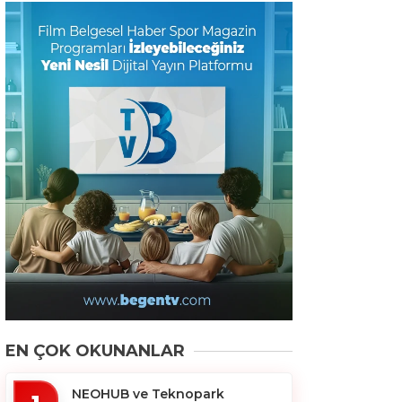
EN ÇOK OKUNANLAR
NEOHUB ve Teknopark