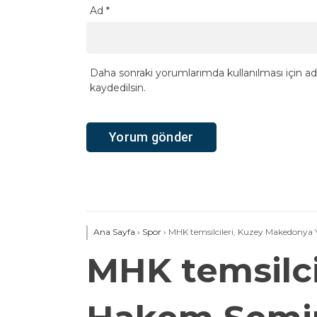
Ad
*
Daha sonraki yorumlarımda kullanılması için ad
kaydedilsin.
Ana Sayfa
›
Spor
›
MHK temsilcileri, Kuzey Makedonya 
MHK temsilci