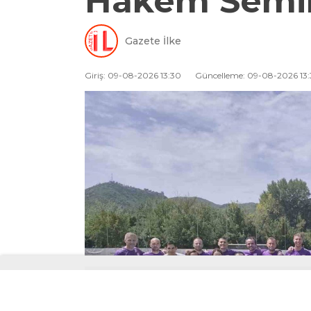
Hakem Semine
Gazete İlke
Giriş: 09-08-2026 13:30
Güncelleme: 09-08-2026 13