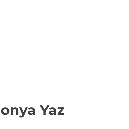
donya Yaz