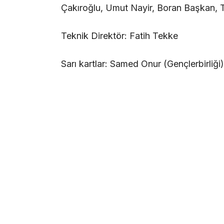
Çakıroğlu, Umut Nayir, Boran Başkan, 
Teknik Direktör: Fatih Tekke
Sarı kartlar: Samed Onur (Gençlerbirli