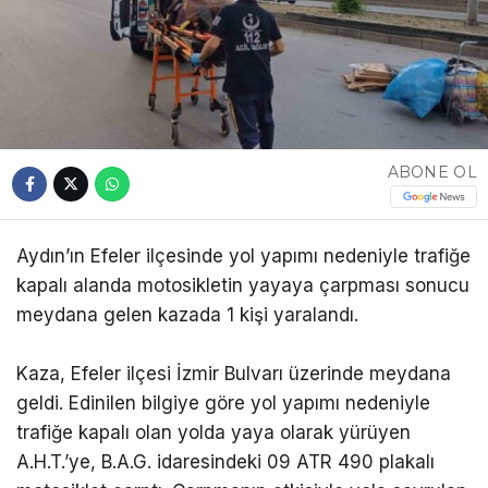
ABONE OL
Aydın’ın Efeler ilçesinde yol yapımı nedeniyle trafiğe
kapalı alanda motosikletin yayaya çarpması sonucu
meydana gelen kazada 1 kişi yaralandı.
Kaza, Efeler ilçesi İzmir Bulvarı üzerinde meydana
geldi. Edinilen bilgiye göre yol yapımı nedeniyle
trafiğe kapalı olan yolda yaya olarak yürüyen
A.H.T.’ye, B.A.G. idaresindeki 09 ATR 490 plakalı