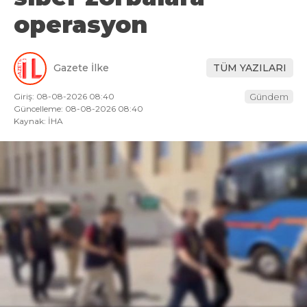
operasyon
Gazete İlke
TÜM YAZILARI
Giriş: 08-08-2026 08:40
Gündem
Güncelleme: 08-08-2026 08:40
Kaynak: İHA