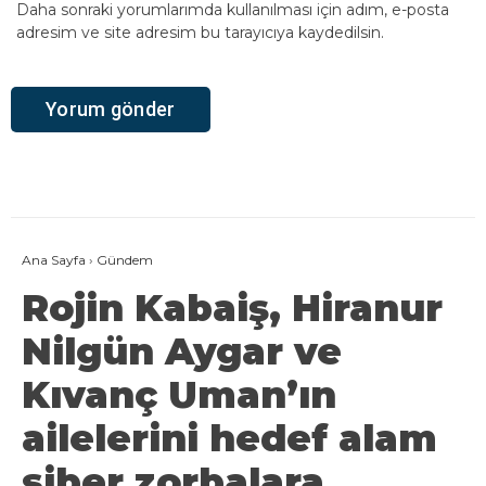
Daha sonraki yorumlarımda kullanılması için adım, e-posta
adresim ve site adresim bu tarayıcıya kaydedilsin.
Ana Sayfa
›
Gündem
Rojin Kabaiş, Hiranur
Nilgün Aygar ve
Kıvanç Uman’ın
ailelerini hedef alam
siber zorbalara