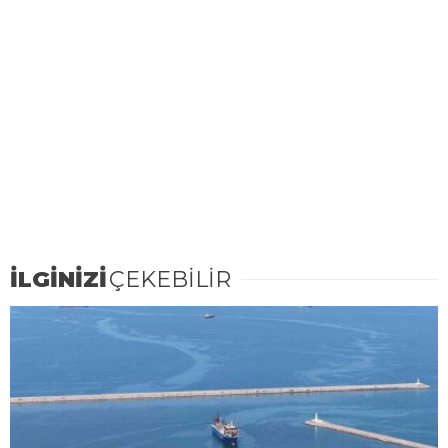
İLGİNİZİ
ÇEKEBİLİR