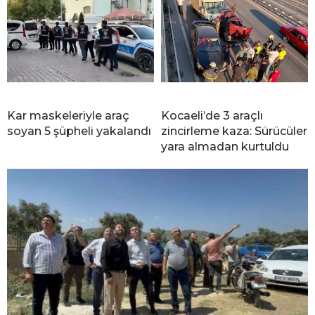
Kar maskeleriyle araç
Kocaeli’de 3 araçlı
soyan 5 şüpheli yakalandı
zincirleme kaza: Sürücüler
yara almadan kurtuldu