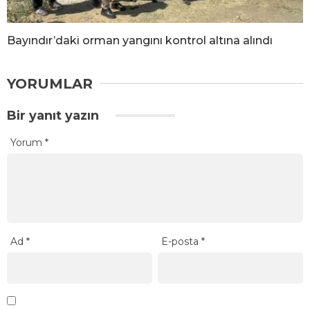
Bayındır’daki orman yangını kontrol altına alındı
YORUMLAR
Bir yanıt yazın
Yorum
*
Ad
*
E-posta
*