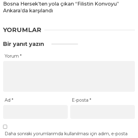
Bosna Hersek’ten yola çıkan “Filistin Konvoyu”
Ankara’da karşılandı
YORUMLAR
Bir yanıt yazın
Yorum
*
Ad
*
E-posta
*
Daha sonraki yorumlarımda kullanılması için adım, e-posta