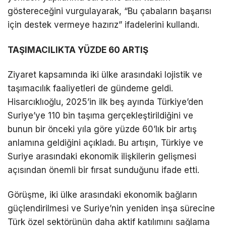
göstereceğini vurgulayarak, “Bu çabaların başarısı
için destek vermeye hazırız” ifadelerini kullandı.
TAŞIMACILIKTA YÜZDE 60 ARTIŞ
Ziyaret kapsamında iki ülke arasındaki lojistik ve
taşımacılık faaliyetleri de gündeme geldi.
Hisarcıklıoğlu, 2025’in ilk beş ayında Türkiye’den
Suriye’ye 110 bin taşıma gerçekleştirildiğini ve
bunun bir önceki yıla göre yüzde 60’lık bir artış
anlamına geldiğini açıkladı. Bu artışın, Türkiye ve
Suriye arasındaki ekonomik ilişkilerin gelişmesi
açısından önemli bir fırsat sunduğunu ifade etti.
Görüşme, iki ülke arasındaki ekonomik bağların
güçlendirilmesi ve Suriye’nin yeniden inşa sürecine
Türk özel sektörünün daha aktif katılımını sağlama