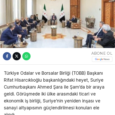
ABONE OL
Türkiye Odalar ve Borsalar Birliği (TOBB) Başkanı
Rifat Hisarcıklıoğlu başkanlığındaki heyet, Suriye
Cumhurbaşkanı Ahmed Şara ile Şam’da bir araya
geldi. Görüşmede iki ülke arasındaki ticari ve
ekonomik iş birliği, Suriye’nin yeniden inşası ve
sanayi altyapısının güçlendirilmesi konuları ele
alındı.