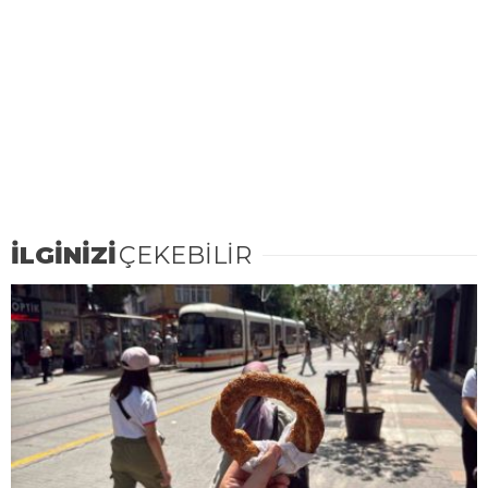
İLGİNİZİ
ÇEKEBİLİR