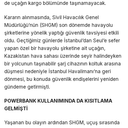
de uçağın kargo bölümünde taşınamayacak.
Kararın alınmasında, Sivil Havacılık Genel
Müdürlüğü’nün (SHGM) son dönemde havayolu
şirketlerine yönelik yaptığı güvenlik tavsiyesi etkili
oldu. Geçtiğimiz günlerde İstanbul’dan Seul’e sefer
yapan özel bir havayolu şirketine ait uçağın,
Kazakistan hava sahası üzerinde seyir halindeyken
bir yolcunun taşınabilir şarj cihazının koltuk arasına
düşmesi nedeniyle İstanbul Havalimanı’na geri
dönmesi, bu konuda güvenlik endişelerini yeniden
gündeme getirmişti.
POWERBANK KULLANIMINDA DA KISITLAMA
GELMİŞTİ
Yaşanan bu olayın ardından SHGM, uçuş sırasında