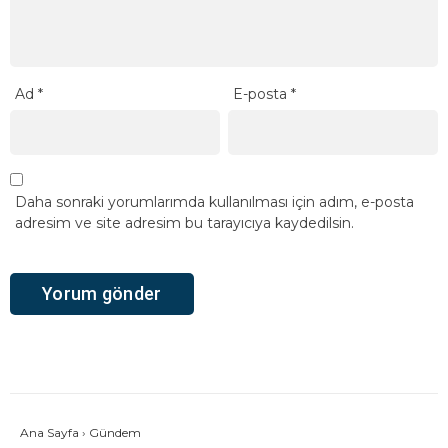
Ad
*
E-posta
*
Daha sonraki yorumlarımda kullanılması için adım, e-posta
adresim ve site adresim bu tarayıcıya kaydedilsin.
Ana Sayfa
›
Gündem