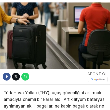
ABONE OL
Türk Hava Yolları (THY), uçuş güvenliğini artırmak
amacıyla önemli bir karar aldı. Artık lityum bataryası
ayrılmayan akıllı bagajlar, ne kabin bagajı olarak ne