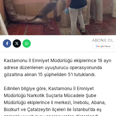
ABONE OL
Kastamonu İl Emniyet Müdürlüğü ekiplerince 19 ayrı
adrese düzenlenen uyuşturucu operasyonunda
gözaltına alınan 15 şüpheliden 5’i tutuklandı.
Edinilen bilgiye göre, Kastamonu İl Emniyet
Müdürlüğü Narkotik Suçlarla Mücadele Şube
Müdürlüğü ekiplerince il merkezi, İnebolu, Abana,
Bozkurt ve Çatalzeytin ilçeleri ile İstanbul’da eş