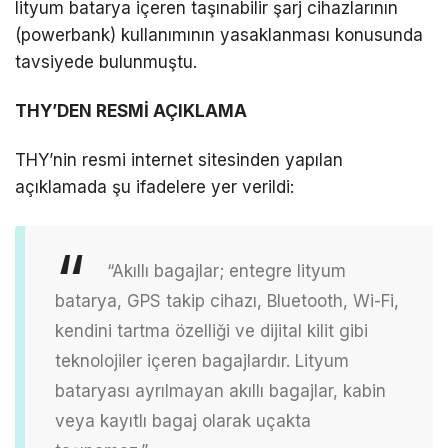
lityum batarya içeren taşınabilir şarj cihazlarının
(powerbank) kullanımının yasaklanması konusunda
tavsiyede bulunmuştu.
THY’DEN RESMİ AÇIKLAMA
THY’nin resmi internet sitesinden yapılan
açıklamada şu ifadelere yer verildi:
“Akıllı bagajlar; entegre lityum
batarya, GPS takip cihazı, Bluetooth, Wi-Fi,
kendini tartma özelliği ve dijital kilit gibi
teknolojiler içeren bagajlardır. Lityum
bataryası ayrılmayan akıllı bagajlar, kabin
veya kayıtlı bagaj olarak uçakta