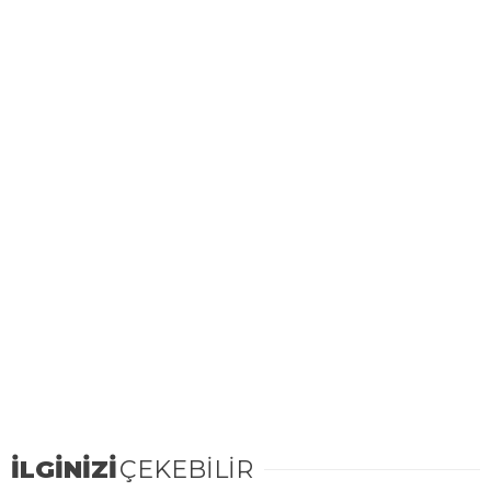
İLGİNİZİ
ÇEKEBİLİR