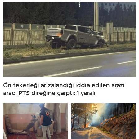
Ön tekerleği arızalandığı iddia edilen arazi
aracı PTS direğine çarptı: 1 yaralı