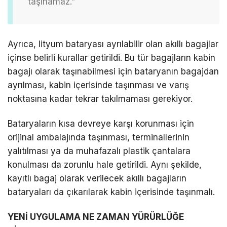
taşınamaz.”
Ayrıca, lityum bataryası ayrılabilir olan akıllı bagajlar
içinse belirli kurallar getirildi. Bu tür bagajların kabin
bagajı olarak taşınabilmesi için bataryanın bagajdan
ayrılması, kabin içerisinde taşınması ve varış
noktasına kadar tekrar takılmaması gerekiyor.
Bataryaların kısa devreye karşı korunması için
orijinal ambalajında taşınması, terminallerinin
yalıtılması ya da muhafazalı plastik çantalara
konulması da zorunlu hale getirildi. Aynı şekilde,
kayıtlı bagaj olarak verilecek akıllı bagajların
bataryaları da çıkarılarak kabin içerisinde taşınmalı.
YENİ UYGULAMA NE ZAMAN YÜRÜRLÜĞE