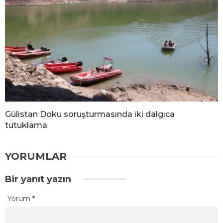
Gülistan Doku soruşturmasında iki dalgıca
tutuklama
YORUMLAR
Bir yanıt yazın
Yorum
*