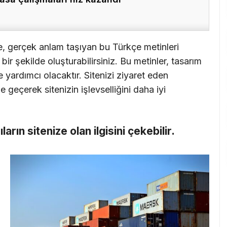
e, gerçek anlam taşıyan bu Türkçe metinleri
ir şekilde oluşturabilirsiniz. Bu metinler, tasarım
 yardımcı olacaktır. Sitenizi ziyaret eden
me geçerek sitenizin işlevselliğini daha iyi
cıların sitenize olan ilgisini çekebilir.