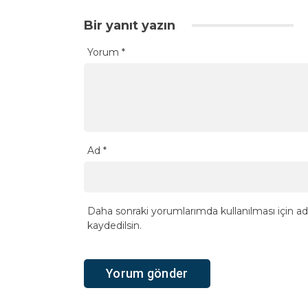
Bir yanıt yazın
Yorum
*
Ad
*
Daha sonraki yorumlarımda kullanılması için ad
kaydedilsin.