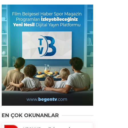
EN ÇOK OKUNANLAR