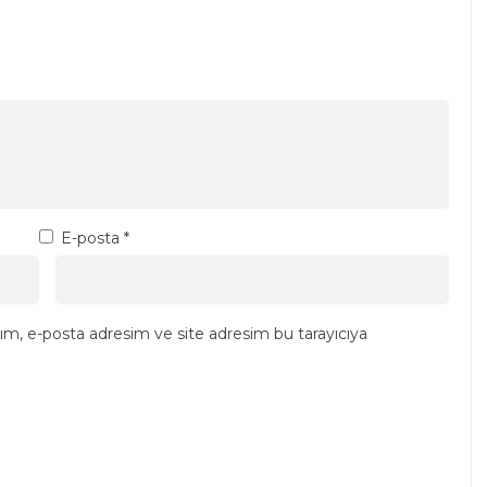
E-posta
*
ım, e-posta adresim ve site adresim bu tarayıcıya