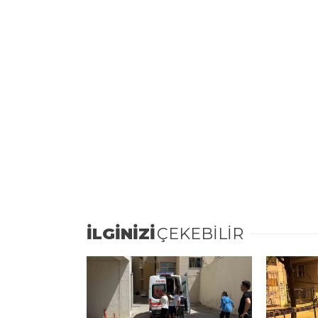
İLGİNİZİ
ÇEKEBİLİR