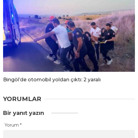
Bingöl’de otomobil yoldan çıktı: 2 yaralı
YORUMLAR
Bir yanıt yazın
Yorum
*