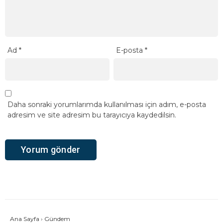
Ad
*
E-posta
*
Daha sonraki yorumlarımda kullanılması için adım, e-posta
adresim ve site adresim bu tarayıcıya kaydedilsin.
Ana Sayfa
›
Gündem