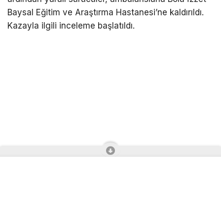
Baysal Eğitim ve Araştırma Hastanesi’ne kaldırıldı.
Kazayla ilgili inceleme başlatıldı.