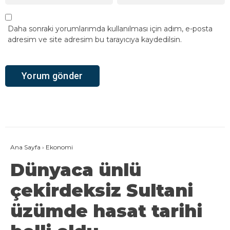
Daha sonraki yorumlarımda kullanılması için adım, e-posta
adresim ve site adresim bu tarayıcıya kaydedilsin.
Ana Sayfa
›
Ekonomi
Dünyaca ünlü
çekirdeksiz Sultani
üzümde hasat tarihi