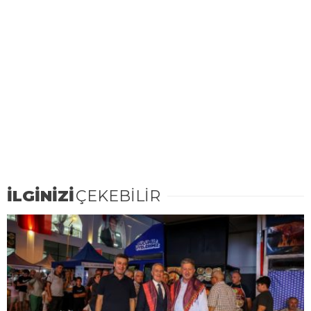
İLGİNİZİ
ÇEKEBİLİR