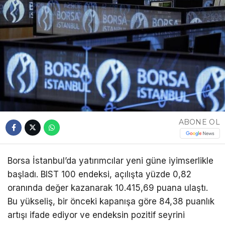
ABONE OL
Borsa İstanbul’da yatırımcılar yeni güne iyimserlikle
başladı. BIST 100 endeksi, açılışta yüzde 0,82
oranında değer kazanarak 10.415,69 puana ulaştı.
Bu yükseliş, bir önceki kapanışa göre 84,38 puanlık
artışı ifade ediyor ve endeksin pozitif seyrini