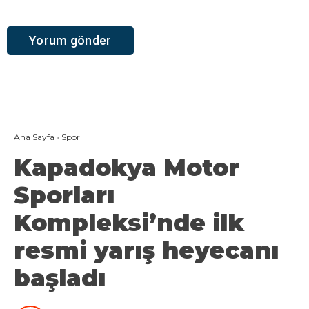
Ana Sayfa
›
Spor
Kapadokya Motor
Sporları
Kompleksi’nde ilk
resmi yarış heyecanı
başladı