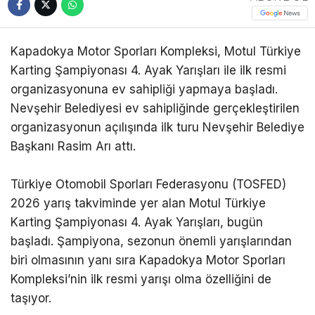
Kapadokya Motor Sporları Kompleksi, Motul Türkiye
Karting Şampiyonası 4. Ayak Yarışları ile ilk resmi
organizasyonuna ev sahipliği yapmaya başladı.
Nevşehir Belediyesi ev sahipliğinde gerçekleştirilen
organizasyonun açılışında ilk turu Nevşehir Belediye
Başkanı Rasim Arı attı.
Türkiye Otomobil Sporları Federasyonu (TOSFED)
2026 yarış takviminde yer alan Motul Türkiye
Karting Şampiyonası 4. Ayak Yarışları, bugün
başladı. Şampiyona, sezonun önemli yarışlarından
biri olmasının yanı sıra Kapadokya Motor Sporları
Kompleksi’nin ilk resmi yarışı olma özelliğini de
taşıyor.