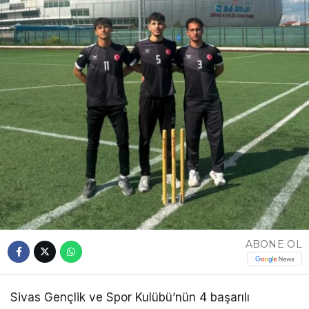
ABONE OL
Sivas Gençlik ve Spor Kulübü’nün 4 başarılı