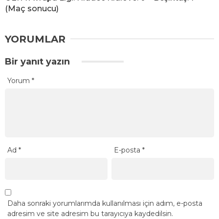
(Maç sonucu)
YORUMLAR
Bir yanıt yazın
Yorum
*
Ad
*
E-posta
*
Daha sonraki yorumlarımda kullanılması için adım, e-posta
adresim ve site adresim bu tarayıcıya kaydedilsin.