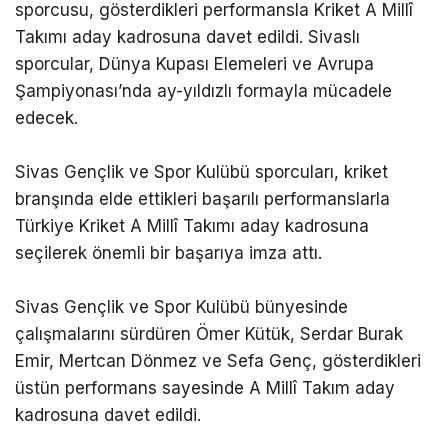
sporcusu, gösterdikleri performansla Kriket A Millî
Takımı aday kadrosuna davet edildi. Sivaslı
sporcular, Dünya Kupası Elemeleri ve Avrupa
Şampiyonası’nda ay-yıldızlı formayla mücadele
edecek.
Sivas Gençlik ve Spor Kulübü sporcuları, kriket
branşında elde ettikleri başarılı performanslarla
Türkiye Kriket A Millî Takımı aday kadrosuna
seçilerek önemli bir başarıya imza attı.
Sivas Gençlik ve Spor Kulübü bünyesinde
çalışmalarını sürdüren Ömer Kütük, Serdar Burak
Emir, Mertcan Dönmez ve Sefa Genç, gösterdikleri
üstün performans sayesinde A Millî Takım aday
kadrosuna davet edildi.