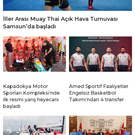
İller Arası Muay Thai Açık Hava Turnuvası
Samsun’da başladı
Kapadokya Motor
Amed Sportif Faaliyetler
Sporları Kompleksi’nde
Engelsiz Basketbol
ilk resmi yarış heyecanı
Takımı’ndan 4 transfer
başladı