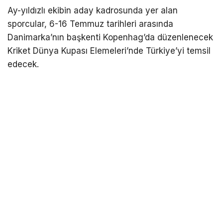
Ay-yıldızlı ekibin aday kadrosunda yer alan
sporcular, 6-16 Temmuz tarihleri arasında
Danimarka’nın başkenti Kopenhag’da düzenlenecek
Kriket Dünya Kupası Elemeleri’nde Türkiye’yi temsil
edecek.