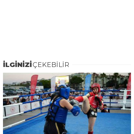
İLGİNİZİ
ÇEKEBİLİR