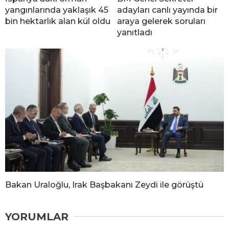
yangınlarında yaklaşık 45
adayları canlı yayında bir
bin hektarlık alan kül oldu
araya gelerek soruları
yanıtladı
Bakan Uraloğlu, Irak Başbakanı Zeydi ile görüştü
YORUMLAR