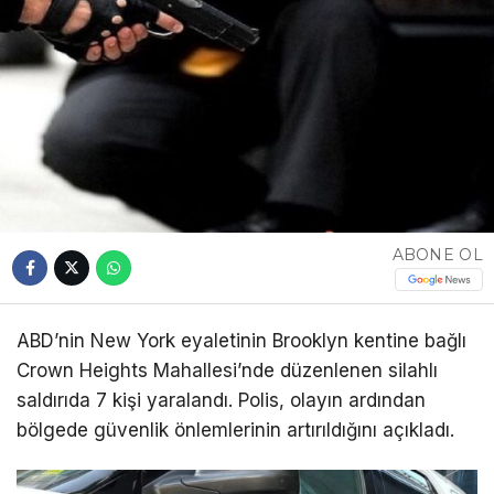
ABONE OL
ABD’nin New York eyaletinin Brooklyn kentine bağlı
Crown Heights Mahallesi’nde düzenlenen silahlı
saldırıda 7 kişi yaralandı. Polis, olayın ardından
bölgede güvenlik önlemlerinin artırıldığını açıkladı.