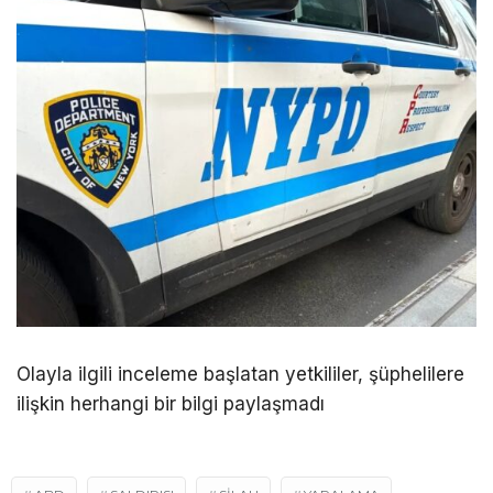
Olayla ilgili inceleme başlatan yetkililer, şüphelilere
ilişkin herhangi bir bilgi paylaşmadı