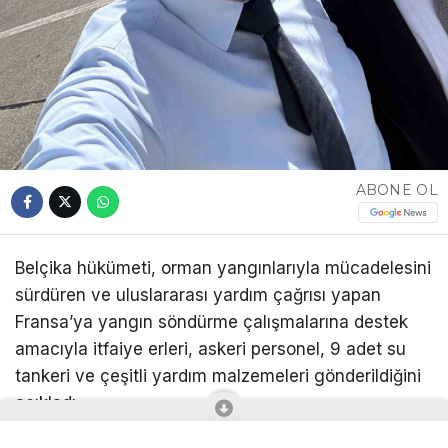
ABONE OL
Belçika hükümeti, orman yangınlarıyla mücadelesini
sürdüren ve uluslararası yardım çağrısı yapan
Fransa’ya yangın söndürme çalışmalarına destek
amacıyla itfaiye erleri, askeri personel, 9 adet su
tankeri ve çeşitli yardım malzemeleri gönderildiğini
açıkladı.