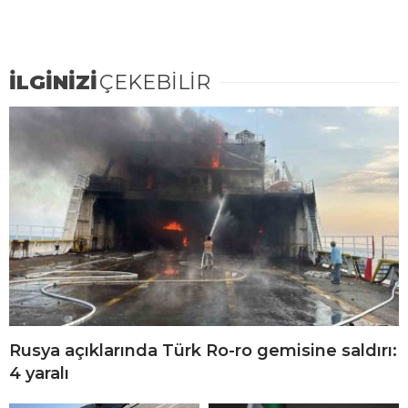
İLGİNİZİ
ÇEKEBİLİR
Rusya açıklarında Türk Ro-ro gemisine saldırı:
4 yaralı