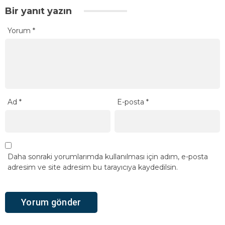
Bir yanıt yazın
Yorum
*
Ad
*
E-posta
*
Daha sonraki yorumlarımda kullanılması için adım, e-posta
adresim ve site adresim bu tarayıcıya kaydedilsin.