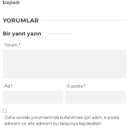
başladı
YORUMLAR
Bir yanıt yazın
Yorum
*
Ad
*
E-posta
*
Daha sonraki yorumlarımda kullanılması için adım, e-posta
adresim ve site adresim bu tarayıcıya kaydedilsin.