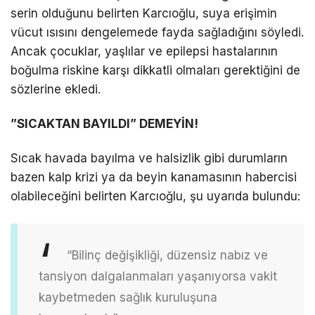
serin olduğunu belirten Karcıoğlu, suya erişimin
vücut ısısını dengelemede fayda sağladığını söyledi.
Ancak çocuklar, yaşlılar ve epilepsi hastalarının
boğulma riskine karşı dikkatli olmaları gerektiğini de
sözlerine ekledi.
”SICAKTAN BAYILDI” DEMEYİN!
Sıcak havada bayılma ve halsizlik gibi durumların
bazen kalp krizi ya da beyin kanamasının habercisi
olabileceğini belirten Karcıoğlu, şu uyarıda bulundu:
“Bilinç değişikliği, düzensiz nabız ve
tansiyon dalgalanmaları yaşanıyorsa vakit
kaybetmeden sağlık kuruluşuna