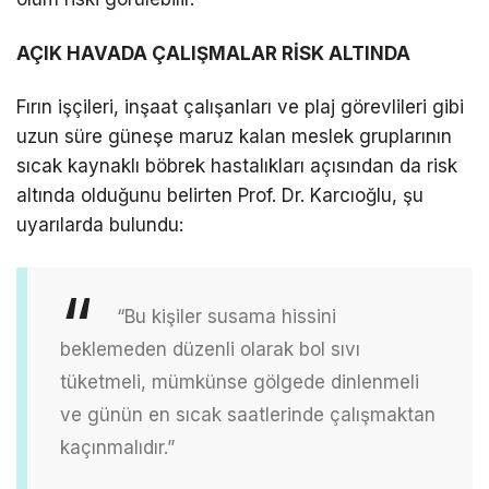
AÇIK HAVADA ÇALIŞMALAR RİSK ALTINDA
Fırın işçileri, inşaat çalışanları ve plaj görevlileri gibi
uzun süre güneşe maruz kalan meslek gruplarının
sıcak kaynaklı böbrek hastalıkları açısından da risk
altında olduğunu belirten Prof. Dr. Karcıoğlu, şu
uyarılarda bulundu:
“Bu kişiler susama hissini
beklemeden düzenli olarak bol sıvı
tüketmeli, mümkünse gölgede dinlenmeli
ve günün en sıcak saatlerinde çalışmaktan
kaçınmalıdır.”