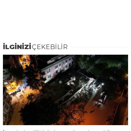
İLGİNİZİ
ÇEKEBİLİR