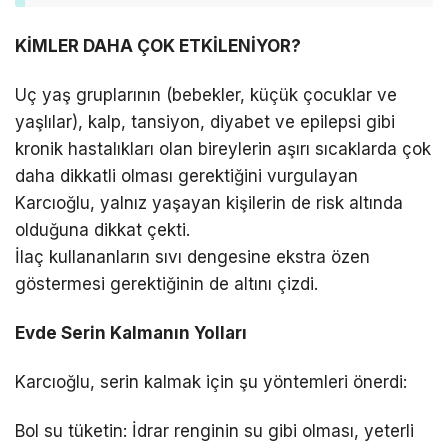
KİMLER DAHA ÇOK ETKİLENİYOR?
Uç yaş gruplarının (bebekler, küçük çocuklar ve
yaşlılar), kalp, tansiyon, diyabet ve epilepsi gibi
kronik hastalıkları olan bireylerin aşırı sıcaklarda çok
daha dikkatli olması gerektiğini vurgulayan
Karcıoğlu, yalnız yaşayan kişilerin de risk altında
olduğuna dikkat çekti.
İlaç kullananların sıvı dengesine ekstra özen
göstermesi gerektiğinin de altını çizdi.
Evde Serin Kalmanın Yolları
Karcıoğlu, serin kalmak için şu yöntemleri önerdi:
Bol su tüketin: İdrar renginin su gibi olması, yeterli