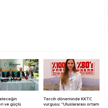
eleceğin
Tercih döneminde KKTC
ri ve güçlü
vurgusu: “Uluslararası ortam