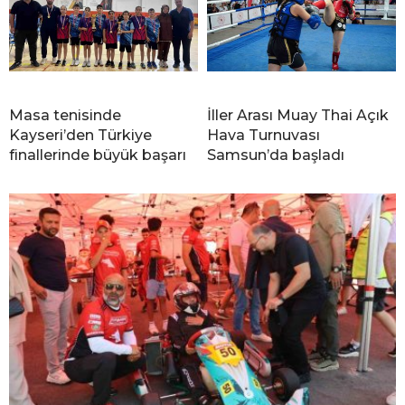
Masa tenisinde
İller Arası Muay Thai Açık
Kayseri’den Türkiye
Hava Turnuvası
finallerinde büyük başarı
Samsun’da başladı