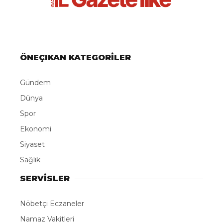
ÖNEÇIKAN KATEGORİLER
Gündem
Dünya
Spor
Ekonomi
Siyaset
Sağlık
SERVİSLER
Nöbetçi Eczaneler
Namaz Vakitleri