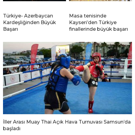
Türkiye- Azerbaycan
Masa tenisinde
Kardeşliğinden Büyük
Kayseri’den Türkiye
Başarı
finallerinde büyük başarı
İller Arası Muay Thai Açık Hava Turnuvası Samsun’da
başladı