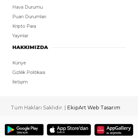
Hava Durumu
Puan Durumları
Kripto Para
Yayınlar
HAKKIMIZDA
Künye
Gizlilik Politikası
İletişim
Tüm Hakları Saklıdır. |
EkipArt Web Tasarım