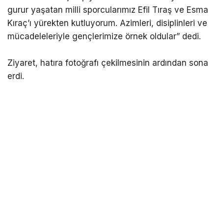
gurur yaşatan milli sporcularımız Efil Tıraş ve Esma
Kıraç’ı yürekten kutluyorum. Azimleri, disiplinleri ve
mücadeleleriyle gençlerimize örnek oldular” dedi.
Ziyaret, hatıra fotoğrafı çekilmesinin ardından sona
erdi.