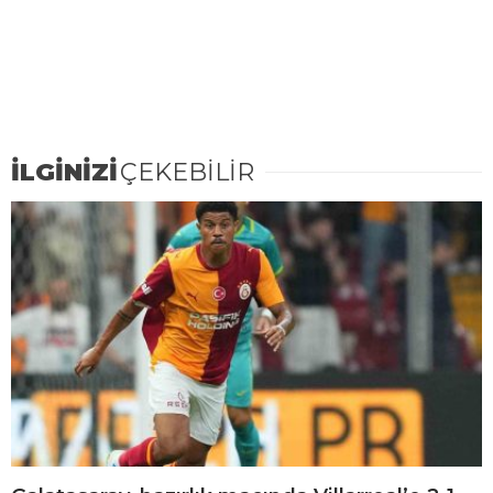
İLGİNİZİ
ÇEKEBİLİR