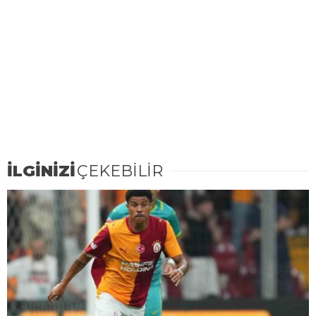
İLGİNİZİ
ÇEKEBİLİR