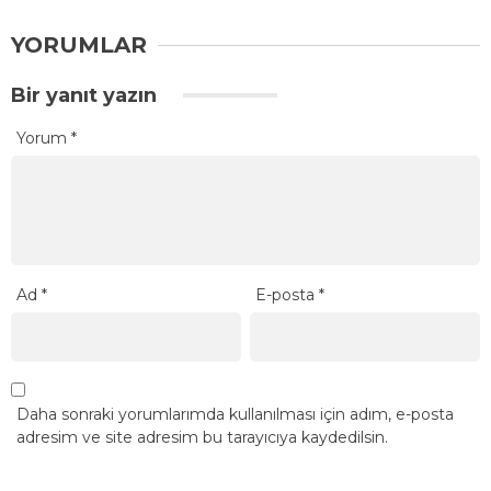
YORUMLAR
Bir yanıt yazın
Yorum
*
Ad
*
E-posta
*
Daha sonraki yorumlarımda kullanılması için adım, e-posta
adresim ve site adresim bu tarayıcıya kaydedilsin.