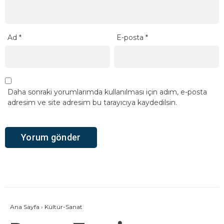
Ad
*
E-posta
*
Daha sonraki yorumlarımda kullanılması için adım, e-posta
adresim ve site adresim bu tarayıcıya kaydedilsin.
Ana Sayfa
›
Kültür-Sanat