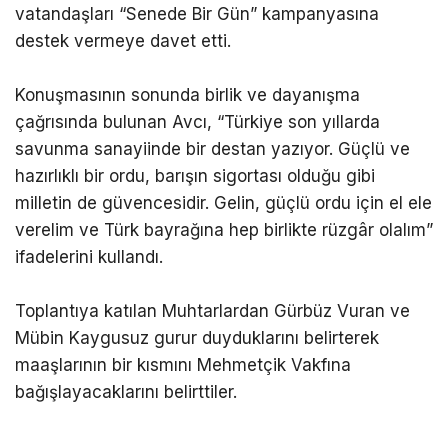
vatandaşları “Senede Bir Gün” kampanyasına
destek vermeye davet etti.
Konuşmasının sonunda birlik ve dayanışma
çağrısında bulunan Avcı, “Türkiye son yıllarda
savunma sanayiinde bir destan yazıyor. Güçlü ve
hazırlıklı bir ordu, barışın sigortası olduğu gibi
milletin de güvencesidir. Gelin, güçlü ordu için el ele
verelim ve Türk bayrağına hep birlikte rüzgâr olalım”
ifadelerini kullandı.
Toplantıya katılan Muhtarlardan Gürbüz Vuran ve
Mübin Kaygusuz gurur duyduklarını belirterek
maaşlarının bir kısmını Mehmetçik Vakfına
bağışlayacaklarını belirttiler.