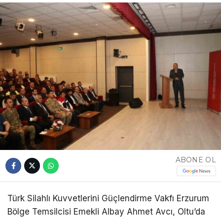
ABONE OL
Türk Silahlı Kuvvetlerini Güçlendirme Vakfı Erzurum
Bölge Temsilcisi Emekli Albay Ahmet Avcı, Oltu’da