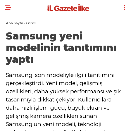
Ana Sayfa
›
Genel
Samsung yeni
modelinin tanıtımını
yaptı
Samsung, son modeliyle ilgili tanıtımını
gerçekleştirdi. Yeni model, gelişmiş
özellikleri, daha yüksek performansı ve şık
tasarımıyla dikkat çekiyor. Kullanıcılara
daha hızlı işlem gücü, büyük ekran ve
gelişmiş kamera özellikleri sunan
Samsung’un yeni modeli, teknoloji