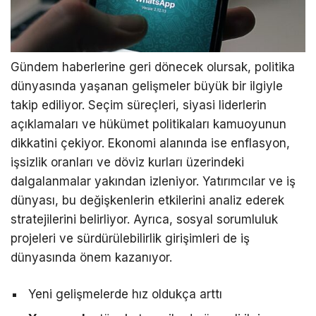
Gündem haberlerine geri dönecek olursak, politika
dünyasında yaşanan gelişmeler büyük bir ilgiyle
takip ediliyor. Seçim süreçleri, siyasi liderlerin
açıklamaları ve hükümet politikaları kamuoyunun
dikkatini çekiyor. Ekonomi alanında ise enflasyon,
işsizlik oranları ve döviz kurları üzerindeki
dalgalanmalar yakından izleniyor. Yatırımcılar ve iş
dünyası, bu değişkenlerin etkilerini analiz ederek
stratejilerini belirliyor. Ayrıca, sosyal sorumluluk
projeleri ve sürdürülebilirlik girişimleri de iş
dünyasında önem kazanıyor.
Yeni gelişmelerde hız oldukça arttı