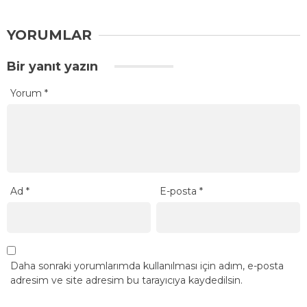
YORUMLAR
Bir yanıt yazın
Yorum
*
Ad
*
E-posta
*
Daha sonraki yorumlarımda kullanılması için adım, e-posta
adresim ve site adresim bu tarayıcıya kaydedilsin.