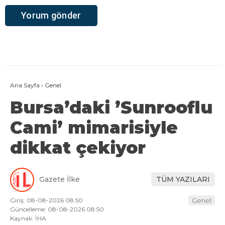
Ana Sayfa
›
Genel
Bursa’daki ’Sunrooflu
Cami’ mimarisiyle
dikkat çekiyor
Gazete İlke
TÜM YAZILARI
Giriş: 08-08-2026 08:50
Genel
Güncelleme: 08-08-2026 08:50
Kaynak: İHA