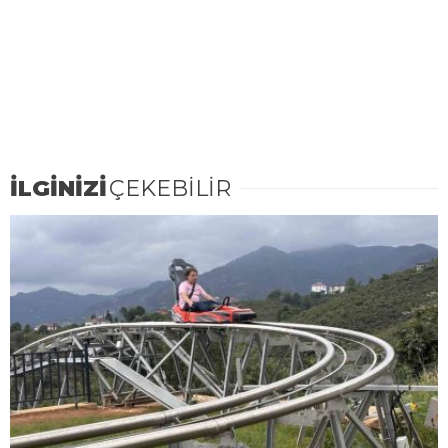
İLGİNİZİ
ÇEKEBİLİR