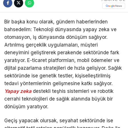
Bir başka konu olarak, gündem haberlerinden
bahsedelim: Teknoloji dünyasında yapay zeka ve
otomasyon, iş dünyasında dönüşüm sağlıyor.
Artırılmış gerçeklik uygulamaları, müşteri
deneyimini geliştirerek perakende sektöründe fark
yaratıyor. E-ticaret platformları, mobil ödemeler ve
dijital pazarlama stratejileri de hızla gelişiyor. Sağlık
sektöründe ise genetik testler, kişiselleştirilmiş
tedavi yöntemlerinin gelişmesine katkı sağlıyor.
Yapay zeka
destekli teşhis sistemleri ve robotik
cerrahi teknolojileri de sağlık alanında büyük bir
dönüşüm yaratıyor.
Geçiş yapacak olursak, seyahat sektöründe ise