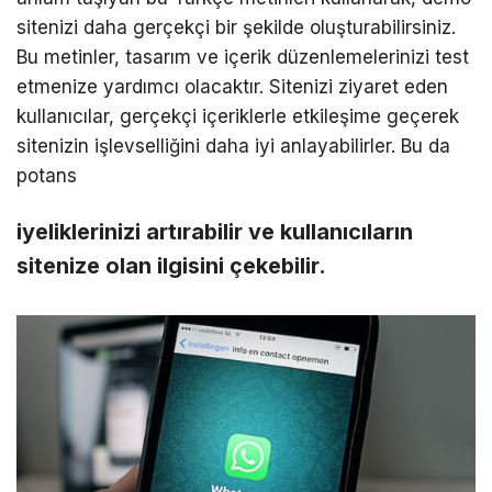
sitenizi daha gerçekçi bir şekilde oluşturabilirsiniz.
Bu metinler, tasarım ve içerik düzenlemelerinizi test
etmenize yardımcı olacaktır. Sitenizi ziyaret eden
kullanıcılar, gerçekçi içeriklerle etkileşime geçerek
sitenizin işlevselliğini daha iyi anlayabilirler. Bu da
potans
iyeliklerinizi artırabilir ve kullanıcıların
sitenize olan ilgisini çekebilir.