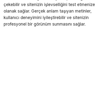
çekebilir ve sitenizin işlevselliğini test etmenize
olanak sağlar. Gerçek anlam taşıyan metinler,
kullanıcı deneyimini iyileştirebilir ve sitenizin
profesyonel bir görünüm sunmasını sağlar.