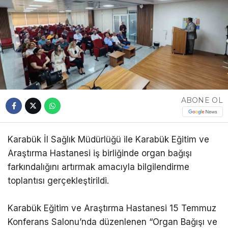
ABONE OL
Karabük İl Sağlık Müdürlüğü ile Karabük Eğitim ve
Araştırma Hastanesi iş birliğinde organ bağışı
farkındalığını artırmak amacıyla bilgilendirme
toplantısı gerçekleştirildi.
Karabük Eğitim ve Araştırma Hastanesi 15 Temmuz
Konferans Salonu’nda düzenlenen “Organ Bağışı ve