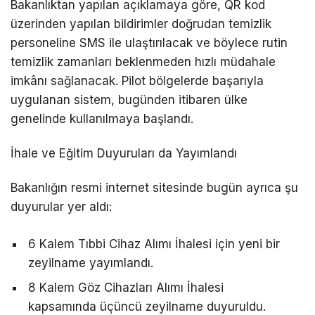
Bakanlıktan yapılan açıklamaya göre, QR kod
üzerinden yapılan bildirimler doğrudan temizlik
personeline SMS ile ulaştırılacak ve böylece rutin
temizlik zamanları beklenmeden hızlı müdahale
imkânı sağlanacak. Pilot bölgelerde başarıyla
uygulanan sistem, bugünden itibaren ülke
genelinde kullanılmaya başlandı.
İhale ve Eğitim Duyuruları da Yayımlandı
Bakanlığın resmi internet sitesinde bugün ayrıca şu
duyurular yer aldı:
6 Kalem Tıbbi Cihaz Alımı İhalesi için yeni bir
zeyilname yayımlandı.
8 Kalem Göz Cihazları Alımı İhalesi
kapsamında üçüncü zeyilname duyuruldu.