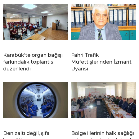
Karabük’te organ bağışı
Fahri Trafik
farkındalık toplantısı
Müfettişlerinden İzmarit
düzenlendi
Uyarısı
Denizaltı değil, şifa
Bölge illerinin halk sağlığı