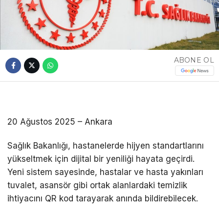
ABONE OL
20 Ağustos 2025 – Ankara
Sağlık Bakanlığı, hastanelerde hijyen standartlarını
yükseltmek için dijital bir yeniliği hayata geçirdi.
Yeni sistem sayesinde, hastalar ve hasta yakınları
tuvalet, asansör gibi ortak alanlardaki temizlik
ihtiyacını QR kod tarayarak anında bildirebilecek.