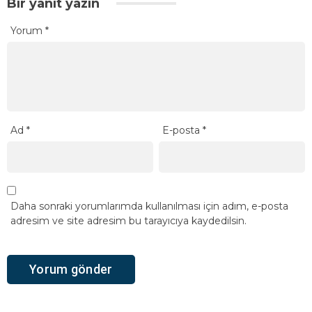
Bir yanıt yazın
Yorum
*
Ad
*
E-posta
*
Daha sonraki yorumlarımda kullanılması için adım, e-posta
adresim ve site adresim bu tarayıcıya kaydedilsin.