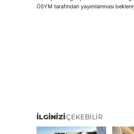
ÖSYM tarafından yayımlanması bekleni
İLGİNİZİ
ÇEKEBİLİR