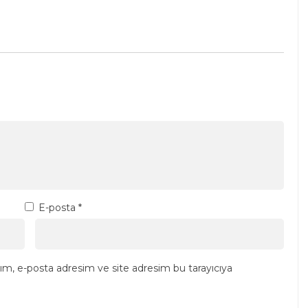
E-posta
*
ım, e-posta adresim ve site adresim bu tarayıcıya