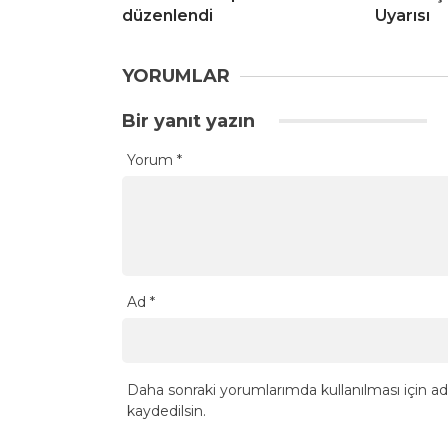
düzenlendi
Uyarısı
YORUMLAR
Bir yanıt yazın
Yorum
*
Ad
*
Daha sonraki yorumlarımda kullanılması için ad
kaydedilsin.