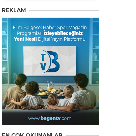
REKLAM
EN ÇOK OKUNANLAR