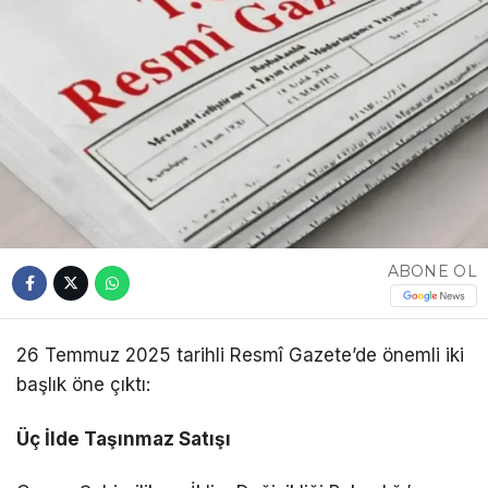
ABONE OL
26 Temmuz 2025 tarihli Resmî Gazete’de önemli iki
başlık öne çıktı:
Üç İlde Taşınmaz Satışı