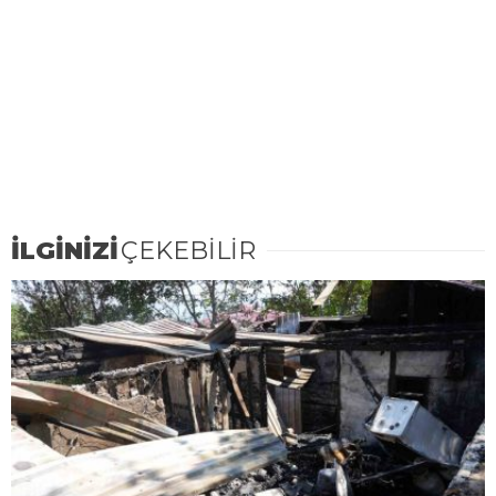
İLGİNİZİ
ÇEKEBİLİR