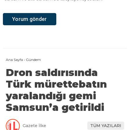
Ana Sayfa
›
Gündem
Dron saldırısında
Türk mürettebatın
yaralandığı gemi
Samsun’a getirildi
Gazete İlke
TÜM YAZILARI