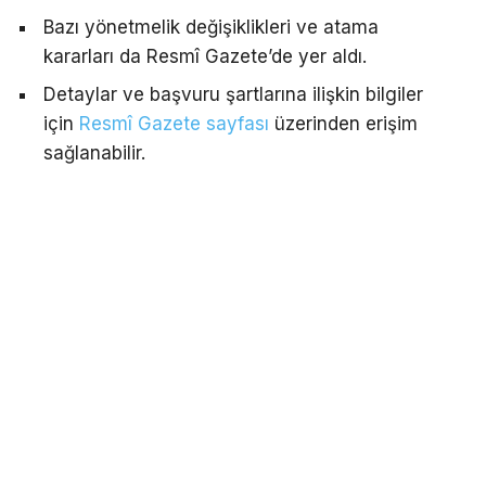
Bazı yönetmelik değişiklikleri ve atama
kararları da Resmî Gazete’de yer aldı.
Detaylar ve başvuru şartlarına ilişkin bilgiler
için
Resmî Gazete sayfası
üzerinden erişim
sağlanabilir.