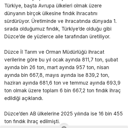
Türkiye, başta Avrupa ülkeleri olmak üzere
dünyanın birçok ülkesine fındık ihracatını
sürdürüyor. Üretiminde ve ihracatında dünyada 1.
sırada olduğumuz fındık, Türkiye’de olduğu gibi
Düzce’de de yüzlerce aile tarafından üretiliyor.
Düzce İl Tarım ve Orman Müdürlüğü ihracat
verilerine göre bu yıl ocak ayında 811,7 ton, şubat
ayında bin 26 ton, mart ayında 957 ton, nisan
ayında bin 667,8, mayıs ayında ise 839,2 ton,
haziran ayında 681,6 ton ve temmuz ayında 693,9
ton olmak üzere toplam 6 bin 667,2 ton fındık ihraç
edildiği açıklandı.
Düzce’den AB ülkelerine 2025 yılında ise 16 bin 455
ton fındık ihraç edilmişti.