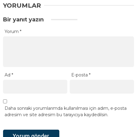
YORUMLAR
Bir yanıt yazın
Yorum
*
Ad
*
E-posta
*
Daha sonraki yorumlarımda kullanılması için adım, e-posta
adresim ve site adresim bu tarayıcıya kaydedilsin.