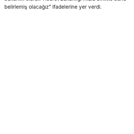
belirlemiş olacağız” ifadelerine yer verdi.