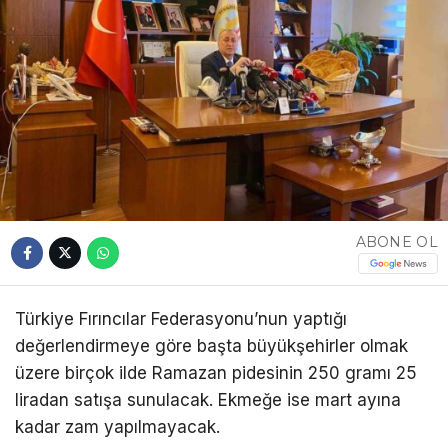
ABONE OL
Türkiye Fırıncılar Federasyonu’nun yaptığı
değerlendirmeye göre başta büyükşehirler olmak
üzere birçok ilde Ramazan pidesinin 250 gramı 25
liradan satışa sunulacak. Ekmeğe ise mart ayına
kadar zam yapılmayacak.