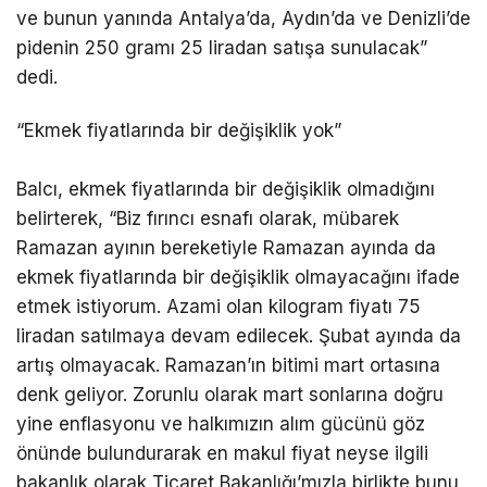
ve bunun yanında Antalya’da, Aydın’da ve Denizli’de
pidenin 250 gramı 25 liradan satışa sunulacak”
dedi.
“Ekmek fiyatlarında bir değişiklik yok”
Balcı, ekmek fiyatlarında bir değişiklik olmadığını
belirterek, “Biz fırıncı esnafı olarak, mübarek
Ramazan ayının bereketiyle Ramazan ayında da
ekmek fiyatlarında bir değişiklik olmayacağını ifade
etmek istiyorum. Azami olan kilogram fiyatı 75
liradan satılmaya devam edilecek. Şubat ayında da
artış olmayacak. Ramazan’ın bitimi mart ortasına
denk geliyor. Zorunlu olarak mart sonlarına doğru
yine enflasyonu ve halkımızın alım gücünü göz
önünde bulundurarak en makul fiyat neyse ilgili
bakanlık olarak Ticaret Bakanlığı’mızla birlikte bunu