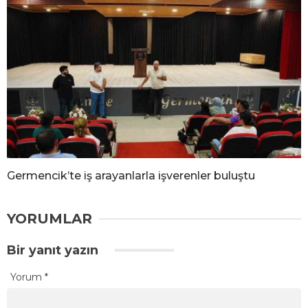
Germencik’te iş arayanlarla işverenler buluştu
YORUMLAR
Bir yanıt yazın
Yorum
*