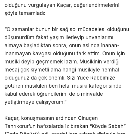
olduğunu vurgulayan Kaçar, değerlendirmelerini
şöyle tamamladı:
“O zamanlar bunun bir sağ sol mücadelesi olduğunu
düşünürdüm fakat yaşım ilerleyip unvanlarımı
almaya başladıktan sonra, onun aslında inanan-
inanmayan kavgası olduğunu fark ettim. Onun için
musiki deyip geçmemek lazım. Musikinin verdiği
mesaj çok kıymetli ama hangi musikiyle hemhal
olduğunuz da çok önemli. Sizi Yüce Rabbimize
götüren musikileri ben helal musiki kategorisinde
kabul ederek öğrencilerimi de o minvalde
yetiştirmeye çalışıyorum.”
Kaçar, konuşmasının ardından Cinuçen
Tanrıkorur’un hafızalarda iz bırakan “Köyde Sabah”