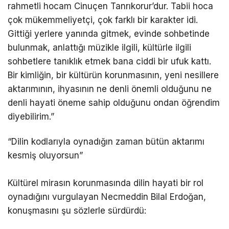
rahmetli hocam Cinuçen Tanrıkorur’dur. Tabii hoca
çok mükemmeliyetçi, çok farklı bir karakter idi.
Gittiği yerlere yanında gitmek, evinde sohbetinde
bulunmak, anlattığı müzikle ilgili, kültürle ilgili
sohbetlere tanıklık etmek bana ciddi bir ufuk kattı.
Bir kimliğin, bir kültürün korunmasının, yeni nesillere
aktarımının, ihyasının ne denli önemli olduğunu ne
denli hayati öneme sahip olduğunu ondan öğrendim
diyebilirim.”
“Dilin kodlarıyla oynadığın zaman bütün aktarımı
kesmiş oluyorsun”
Kültürel mirasın korunmasında dilin hayati bir rol
oynadığını vurgulayan Necmeddin Bilal Erdoğan,
konuşmasını şu sözlerle sürdürdü: