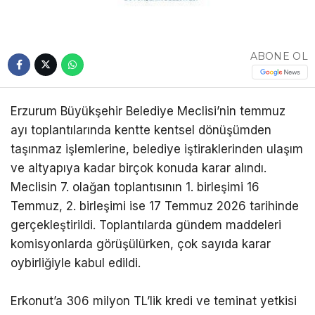
ABONE OL
Erzurum Büyükşehir Belediye Meclisi’nin temmuz
ayı toplantılarında kentte kentsel dönüşümden
taşınmaz işlemlerine, belediye iştiraklerinden ulaşım
ve altyapıya kadar birçok konuda karar alındı.
Meclisin 7. olağan toplantısının 1. birleşimi 16
Temmuz, 2. birleşimi ise 17 Temmuz 2026 tarihinde
gerçekleştirildi. Toplantılarda gündem maddeleri
komisyonlarda görüşülürken, çok sayıda karar
oybirliğiyle kabul edildi.
Erkonut’a 306 milyon TL’lik kredi ve teminat yetkisi