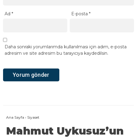
Ad
*
E-posta
*
Daha sonraki yorumlarımda kullanılması için adım, e-posta
adresim ve site adresim bu tarayıcıya kaydedilsin.
Ana Sayfa
›
Siyaset
Mahmut Uykusuz’un