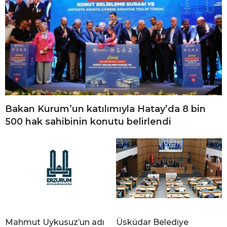
Bakan Kurum’un katılımıyla Hatay’da 8 bin
500 hak sahibinin konutu belirlendi
Mahmut Uykusuz’un adı
Üsküdar Belediye