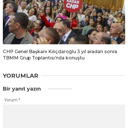
CHP Genel Başkanı Kılıçdaroğlu 3 yıl aradan sonra
TBMM Grup Toplantısı’nda konuştu
YORUMLAR
Bir yanıt yazın
Yorum
*