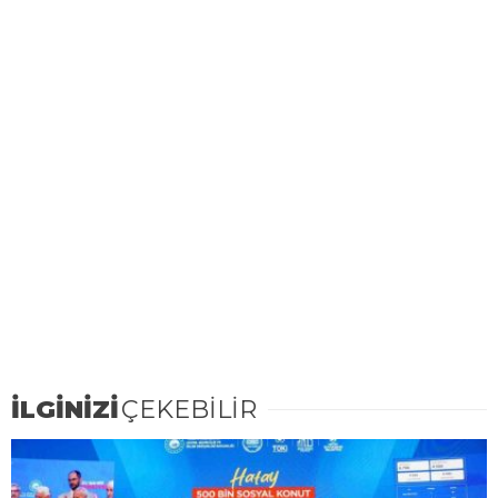
İLGİNİZİ
ÇEKEBİLİR