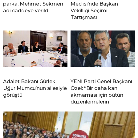
parka, Mehmet Sekmen
Meclisi’nde Başkan
adı caddeye verildi
Vekilliği Seçimi
Tartışması
Adalet Bakanı Gürlek,
YENİ Parti Genel Başkanı
Uğur Mumcu’nun ailesiyle
Özel: “Bir daha kan
görüştü
akmaması için bütün
düzenlemelerin