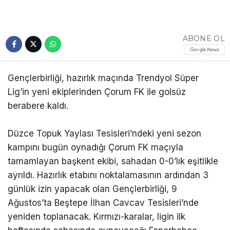
ABONE OL
Gençlerbirliği, hazırlık maçında Trendyol Süper
Lig’in yeni ekiplerinden Çorum FK ile golsüz
berabere kaldı.
Düzce Topuk Yaylası Tesisleri’ndeki yeni sezon
kampını bugün oynadığı Çorum FK maçıyla
tamamlayan başkent ekibi, sahadan 0-0’lık eşitlikle
ayrıldı. Hazırlık etabını noktalamasının ardından 3
günlük izin yapacak olan Gençlerbirliği, 9