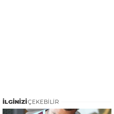
İLGİNİZİ
ÇEKEBİLİR