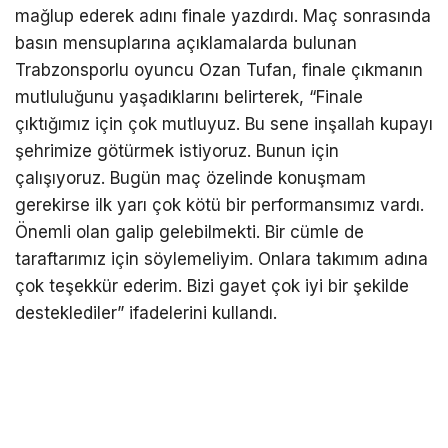
mağlup ederek adını finale yazdırdı. Maç sonrasında
basın mensuplarına açıklamalarda bulunan
Trabzonsporlu oyuncu Ozan Tufan, finale çıkmanın
mutluluğunu yaşadıklarını belirterek, “Finale
çıktığımız için çok mutluyuz. Bu sene inşallah kupayı
şehrimize götürmek istiyoruz. Bunun için
çalışıyoruz. Bugün maç özelinde konuşmam
gerekirse ilk yarı çok kötü bir performansımız vardı.
Önemli olan galip gelebilmekti. Bir cümle de
taraftarımız için söylemeliyim. Onlara takımım adına
çok teşekkür ederim. Bizi gayet çok iyi bir şekilde
desteklediler” ifadelerini kullandı.