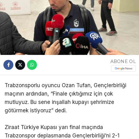
ABONE OL
Trabzonsporlu oyuncu Ozan Tufan, Gençlerbirliği
maçının ardından, “Finale çıktığımız için çok
mutluyuz. Bu sene inşallah kupayı şehrimize
götürmek istiyoruz” dedi.
Ziraat Türkiye Kupası yarı final maçında
Trabzonspor deplasmanda Gençlerbirliği’ni 2-1