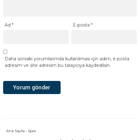
Ad
*
E-posta
*
Daha sonraki yorumlarımda kullanılması için adım, e-posta
adresim ve site adresim bu tarayıcıya kaydedilsin.
Ana Sayfa
›
Spor