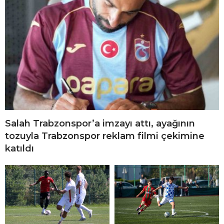
Salah Trabzonspor’a imzayı attı, ayağının
tozuyla Trabzonspor reklam filmi çekimine
katıldı