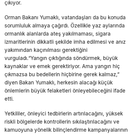
çıkıyor.
Orman Bakanı Yumaklı, vatandaşları da bu konuda
sorumluluk almaya çağırdı. Özellikle yaz aylarında
ormanlık alanlarda ateş yakılmaması, sigara
izmaritlerinin dikkatli şekilde imha edilmesi ve anız
yakımından kaçınılması gerektiğini
vurguladı.“Yangın çıktığında söndürmek, büyük
kaynaklar ve emek gerektiriyor. Ama yangın hiç
çıkmazsa bu bedellerin hiçbirine gerek kalmaz,”
diyen Bakan Yumaklı, herkesin alacağı küçük
önlemlerin büyük felaketleri önleyebileceğini ifade
etti.
Yetkililer, önleyici tedbirlerin artırılacağını, yüksek
riskli bölgelerde kontrollerin sıkılaştırılacağını ve
kamuoyuna yönelik bilinçlendirme kampanyalarının