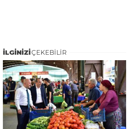
İLGİNİZİ
ÇEKEBİLİR