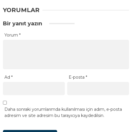
YORUMLAR
Bir yanıt yazın
Yorum
*
Ad
*
E-posta
*
Daha sonraki yorumlarımda kullanılması için adım, e-posta
adresim ve site adresim bu tarayıcıya kaydedilsin.