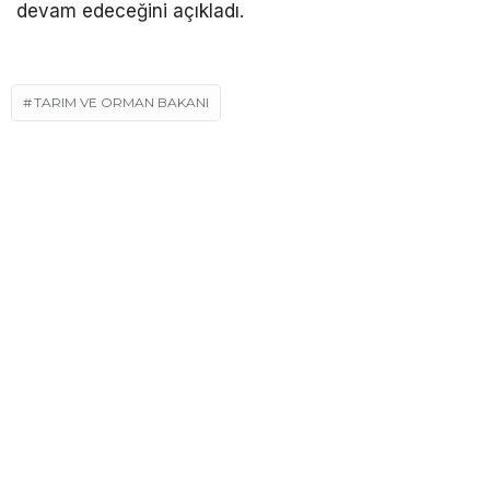
devam edeceğini açıkladı.
TARIM VE ORMAN BAKANI