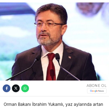
ABONE OL
Orman Bakanı İbrahim Yukamlı, yaz aylarında artan