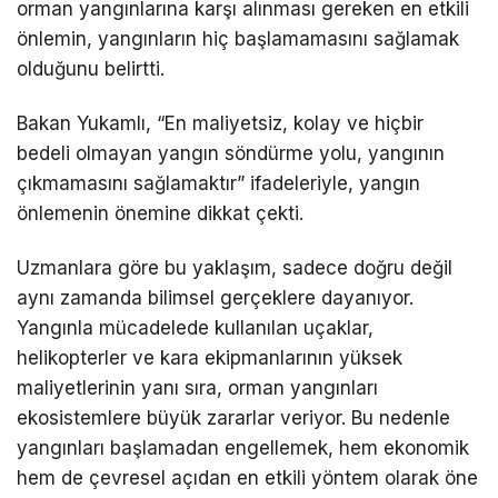
orman yangınlarına karşı alınması gereken en etkili
önlemin, yangınların hiç başlamamasını sağlamak
olduğunu belirtti.
Bakan Yukamlı, “En maliyetsiz, kolay ve hiçbir
bedeli olmayan yangın söndürme yolu, yangının
çıkmamasını sağlamaktır” ifadeleriyle, yangın
önlemenin önemine dikkat çekti.
Uzmanlara göre bu yaklaşım, sadece doğru değil
aynı zamanda bilimsel gerçeklere dayanıyor.
Yangınla mücadelede kullanılan uçaklar,
helikopterler ve kara ekipmanlarının yüksek
maliyetlerinin yanı sıra, orman yangınları
ekosistemlere büyük zararlar veriyor. Bu nedenle
yangınları başlamadan engellemek, hem ekonomik
hem de çevresel açıdan en etkili yöntem olarak öne