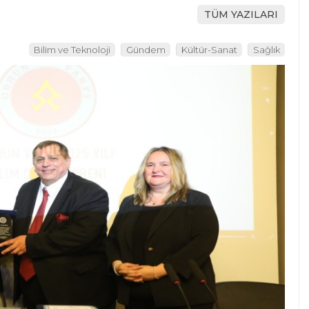
TÜM YAZILARI
Bilim ve Teknoloji
Gündem
Kültür-Sanat
Sağlık