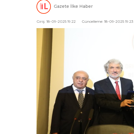
Gazete İlke Haber
Giriş: 18-09-2025 19:22
Güncelleme: 18-09-2025 19:23