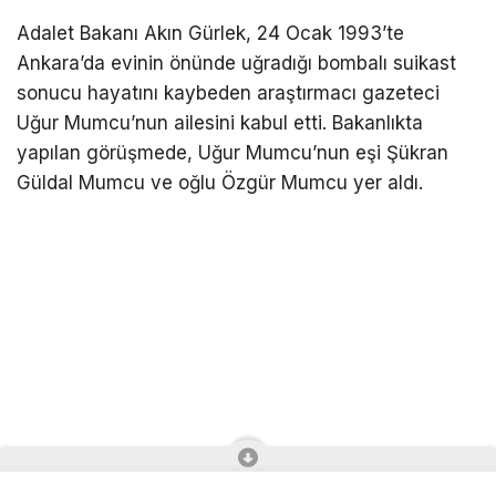
Adalet Bakanı Akın Gürlek, 24 Ocak 1993’te
Ankara’da evinin önünde uğradığı bombalı suikast
sonucu hayatını kaybeden araştırmacı gazeteci
Uğur Mumcu’nun ailesini kabul etti. Bakanlıkta
yapılan görüşmede, Uğur Mumcu’nun eşi Şükran
Güldal Mumcu ve oğlu Özgür Mumcu yer aldı.