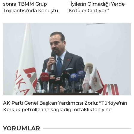
sonra TBMM Grup
“İyilerin Olmadığı Yerde
Toplantısı’nda konuştu
Kötüler Cırıtıyor”
AK Parti Genel Başkan Yardımcısı Zorlu: “Türkiye’nin
Kerkük petrollerine sağladığı ortaklıktan yine
YORUMLAR