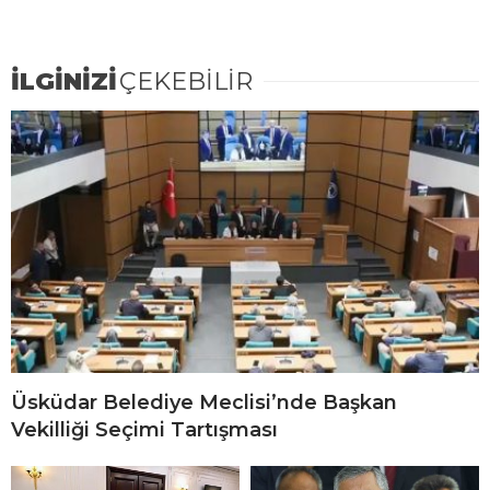
İLGİNİZİ
ÇEKEBİLİR
Üsküdar Belediye Meclisi’nde Başkan
Vekilliği Seçimi Tartışması