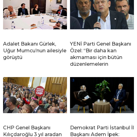
Adalet Bakanı Gürlek,
YENİ Parti Genel Başkanı
Uğur Mumcu’nun ailesiyle
Özel: “Bir daha kan
görüştü
akmaması için bütün
düzenlemelerin
CHP Genel Başkanı
Demokrat Parti İstanbul İl
Kılıçdaroğlu 3 yıl aradan
Başkanı Adem İpek: