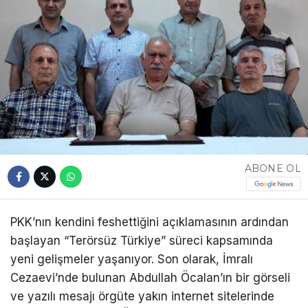
ABONE OL
PKK’nın kendini feshettiğini açıklamasının ardından
başlayan “Terörsüz Türkiye” süreci kapsamında
yeni gelişmeler yaşanıyor. Son olarak, İmralı
Cezaevi’nde bulunan Abdullah Öcalan’ın bir görseli
ve yazılı mesajı örgüte yakın internet sitelerinde