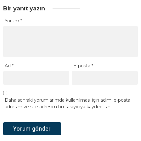
Bir yanıt yazın
Yorum
*
Ad
*
E-posta
*
Daha sonraki yorumlarımda kullanılması için adım, e-posta
adresim ve site adresim bu tarayıcıya kaydedilsin.