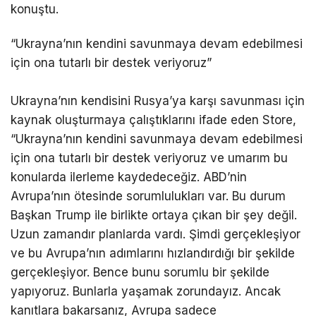
konuştu.
“Ukrayna’nın kendini savunmaya devam edebilmesi
için ona tutarlı bir destek veriyoruz”
Ukrayna’nın kendisini Rusya’ya karşı savunması için
kaynak oluşturmaya çalıştıklarını ifade eden Store,
“Ukrayna’nın kendini savunmaya devam edebilmesi
için ona tutarlı bir destek veriyoruz ve umarım bu
konularda ilerleme kaydedeceğiz. ABD’nin
Avrupa’nın ötesinde sorumlulukları var. Bu durum
Başkan Trump ile birlikte ortaya çıkan bir şey değil.
Uzun zamandır planlarda vardı. Şimdi gerçekleşiyor
ve bu Avrupa’nın adımlarını hızlandırdığı bir şekilde
gerçekleşiyor. Bence bunu sorumlu bir şekilde
yapıyoruz. Bunlarla yaşamak zorundayız. Ancak
kanıtlara bakarsanız, Avrupa sadece