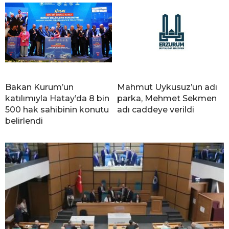
Bakan Kurum’un
Mahmut Uykusuz’un adı
katılımıyla Hatay’da 8 bin
parka, Mehmet Sekmen
500 hak sahibinin konutu
adı caddeye verildi
belirlendi