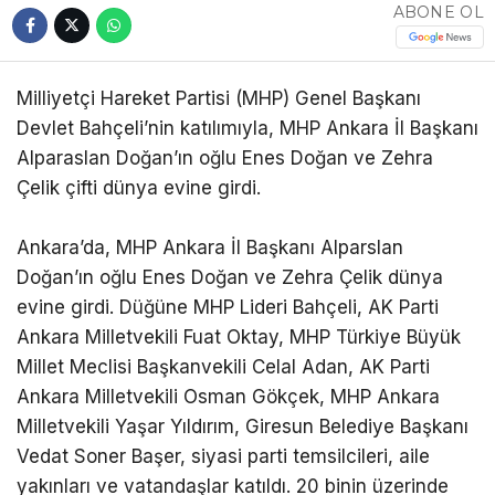
ABONE OL
Milliyetçi Hareket Partisi (MHP) Genel Başkanı
Devlet Bahçeli’nin katılımıyla, MHP Ankara İl Başkanı
Alparaslan Doğan’ın oğlu Enes Doğan ve Zehra
Çelik çifti dünya evine girdi.
Ankara’da, MHP Ankara İl Başkanı Alparslan
Doğan’ın oğlu Enes Doğan ve Zehra Çelik dünya
evine girdi. Düğüne MHP Lideri Bahçeli, AK Parti
Ankara Milletvekili Fuat Oktay, MHP Türkiye Büyük
Millet Meclisi Başkanvekili Celal Adan, AK Parti
Ankara Milletvekili Osman Gökçek, MHP Ankara
Milletvekili Yaşar Yıldırım, Giresun Belediye Başkanı
Vedat Soner Başer, siyasi parti temsilcileri, aile
yakınları ve vatandaşlar katıldı. 20 binin üzerinde