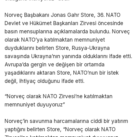
Norveç Başbakanı Jonas Gahr Store, 36. NATO
Devlet ve Hükümet Başkanları Zirvesi öncesinde
basın mensuplarına açıklamalarda bulundu. Norveç
olarak NATO’ya katılmaktan memnuniyet
duyduklarını belirten Store, Rusya-Ukrayna
savaşında Ukrayna’nın yanında olduklarını ifade etti.
Avrupa’da gergin ve değişen bir ortamda
yaşadıklarını aktaran Store, NATO’nun bir istek
değil, ihtiyaç olduğunu ifade etti.
“Norveç olarak NATO Zirvesi’ne katılmaktan
memnuniyet duyuyoruz”
Norveç’in savunma harcamalarına ciddi bir yatırım
yaptığını belirten Store, “Norveç olarak NATO