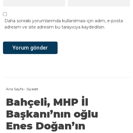
Daha sonraki yorumlarımda kullanılması için adım, e-posta
adresim ve site adresim bu tarayıcıya kaydedilsin.
Ana Sayfa
›
Siyaset
Bahçeli, MHP İl
Başkanı’nın oğlu
Enes Doğan’ın