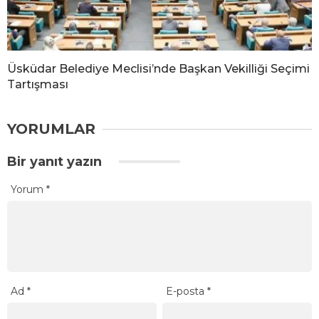
Üsküdar Belediye Meclisi’nde Başkan Vekilliği Seçimi
Tartışması
YORUMLAR
Bir yanıt yazın
Yorum
*
Ad
*
E-posta
*