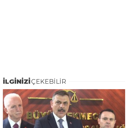
İLGİNİZİ
ÇEKEBİLİR