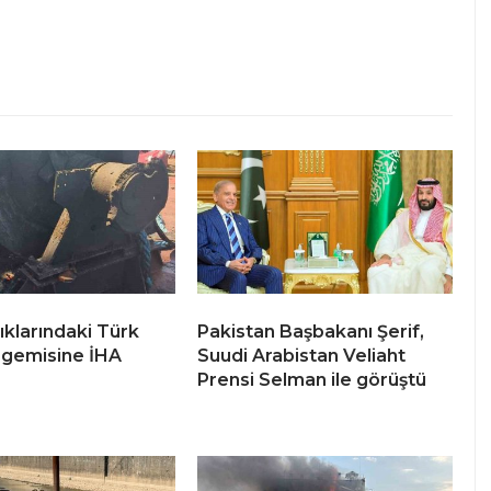
ıklarındaki Türk
Pakistan Başbakanı Şerif,
 gemisine İHA
Suudi Arabistan Veliaht
Prensi Selman ile görüştü