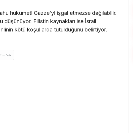
ahu hükümeti Gazze’yi işgal etmezse dağılabilir.
 düşünüyor. Filistin kaynakları ise İsrail
nlinin kötü koşullarda tutulduğunu belirtiyor.
SONA