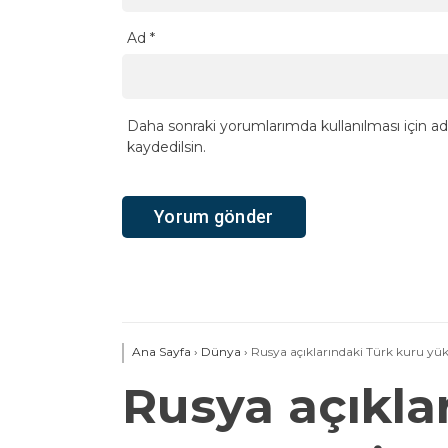
Ad
*
Daha sonraki yorumlarımda kullanılması için ad
kaydedilsin.
Ana Sayfa
›
Dünya
›
Rusya açıklarındaki Türk kuru yük 
Rusya açıkla