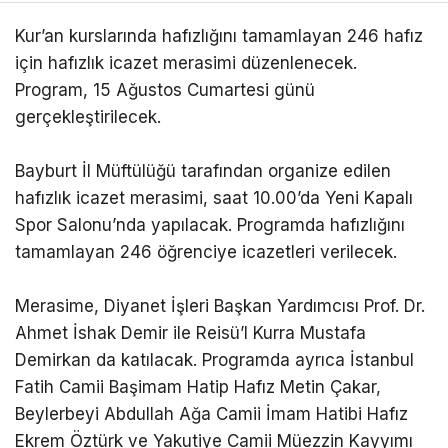
ABONE OL
Kur’an kurslarında hafızlığını tamamlayan 246 hafız
için hafızlık icazet merasimi düzenlenecek.
Program, 15 Ağustos Cumartesi günü
gerçekleştirilecek.
Bayburt İl Müftülüğü tarafından organize edilen
hafızlık icazet merasimi, saat 10.00’da Yeni Kapalı
Spor Salonu’nda yapılacak. Programda hafızlığını
tamamlayan 246 öğrenciye icazetleri verilecek.
Merasime, Diyanet İşleri Başkan Yardımcısı Prof. Dr.
Ahmet İshak Demir ile Reisü’l Kurra Mustafa
Demirkan da katılacak. Programda ayrıca İstanbul