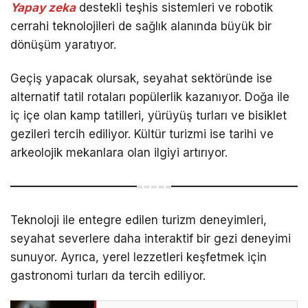
Yapay zeka
destekli teşhis sistemleri ve robotik
cerrahi teknolojileri de sağlık alanında büyük bir
dönüşüm yaratıyor.
Geçiş yapacak olursak, seyahat sektöründe ise
alternatif tatil rotaları popülerlik kazanıyor. Doğa ile
iç içe olan kamp tatilleri, yürüyüş turları ve bisiklet
gezileri tercih ediliyor. Kültür turizmi ise tarihi ve
arkeolojik mekanlara olan ilgiyi artırıyor.
Teknoloji ile entegre edilen turizm deneyimleri,
seyahat severlere daha interaktif bir gezi deneyimi
sunuyor. Ayrıca, yerel lezzetleri keşfetmek için
gastronomi turları da tercih ediliyor.