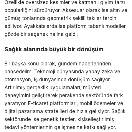
Özellikle oversized kesimler ve katmanlı giyim tarzı
popülerliğini sürdürüyor. Aksesuar olarak ise altın ve
gümüş tonlarında geometrik şekilli takılar tercih
ediliyor. Ayakkabılarda ise platform tabanlı modeller
gözde bir seçenek haline geldi.
Sağlık alanında büyük bir dönüşüm
Bir başka konu olarak, gündem haberlerinden
bahsedelim: Teknoloji dünyasında yapay zeka ve
otomasyon, iş dünyasında dönüşüm sağlıyor.
Artırılmış gerçeklik uygulamaları, müşteri
deneyimini geliştirerek perakende sektöründe fark
yaratıyor. E-ticaret platformları, mobil ödemeler ve
dijital pazarlama stratejileri de hızla gelişiyor. Sağlık
sektöründe ise genetik testler, kişiselleştirilmiş
tedavi yöntemlerinin gelişmesine katkı sağlıyor.