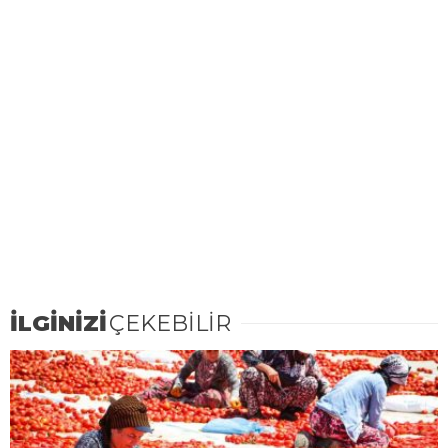
İLGİNİZİ
ÇEKEBİLİR