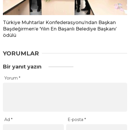
Türkiye Muhtarlar Konfederasyonu’ndan Başkan
Başdeğirmen’e ‘Yılın En Başarılı Belediye Başkanı’
ödülü
YORUMLAR
Bir yanıt yazın
Yorum
*
Ad
*
E-posta
*