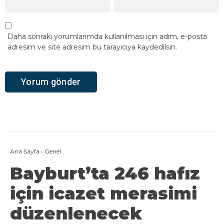
Daha sonraki yorumlarımda kullanılması için adım, e-posta
adresim ve site adresim bu tarayıcıya kaydedilsin.
Ana Sayfa
›
Genel
Bayburt’ta 246 hafız
için icazet merasimi
düzenlenecek