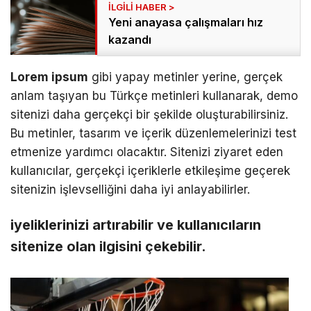
Yeni anayasa çalışmaları hız
kazandı
Lorem ipsum
gibi yapay metinler yerine, gerçek
anlam taşıyan bu Türkçe metinleri kullanarak, demo
sitenizi daha gerçekçi bir şekilde oluşturabilirsiniz.
Bu metinler, tasarım ve içerik düzenlemelerinizi test
etmenize yardımcı olacaktır. Sitenizi ziyaret eden
kullanıcılar, gerçekçi içeriklerle etkileşime geçerek
sitenizin işlevselliğini daha iyi anlayabilirler.
iyeliklerinizi artırabilir ve kullanıcıların
sitenize olan ilgisini çekebilir.