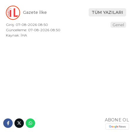
Gazete İlke
TÜM YAZILARI
Giriş: 07-08-2026 08:50
Genel
Güncelleme: 07-08-2026 08:50
Kaynak: İHA