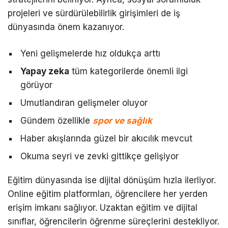
projeleri ve sürdürülebilirlik girişimleri de iş
dünyasında önem kazanıyor.
Yeni gelişmelerde hız oldukça arttı
Yapay zeka
tüm kategorilerde önemli ilgi
görüyor
Umutlandıran gelişmeler oluyor
Gündem özellikle
spor ve sağlık
Haber akışlarında güzel bir akıcılık mevcut
Okuma seyri ve zevki gittikçe gelişiyor
Eğitim dünyasında ise dijital dönüşüm hızla ilerliyor.
Online eğitim platformları, öğrencilere her yerden
erişim imkanı sağlıyor. Uzaktan eğitim ve dijital
sınıflar, öğrencilerin öğrenme süreçlerini destekliyor.