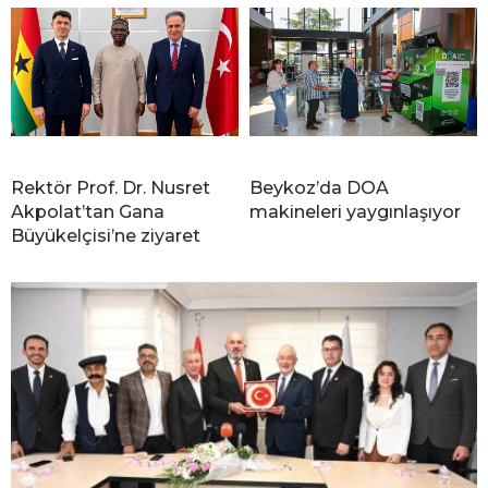
Rektör Prof. Dr. Nusret
Beykoz’da DOA
Akpolat’tan Gana
makineleri yaygınlaşıyor
Büyükelçisi’ne ziyaret