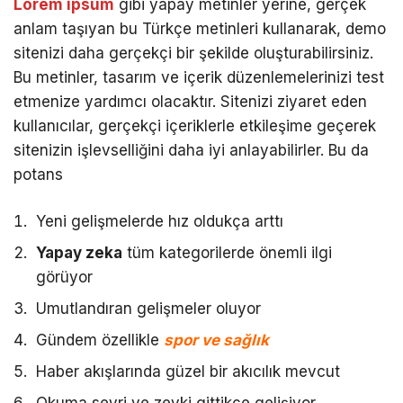
Lorem ipsum
gibi yapay metinler yerine, gerçek
anlam taşıyan bu Türkçe metinleri kullanarak, demo
sitenizi daha gerçekçi bir şekilde oluşturabilirsiniz.
Bu metinler, tasarım ve içerik düzenlemelerinizi test
etmenize yardımcı olacaktır. Sitenizi ziyaret eden
kullanıcılar, gerçekçi içeriklerle etkileşime geçerek
sitenizin işlevselliğini daha iyi anlayabilirler. Bu da
potans
Yeni gelişmelerde hız oldukça arttı
Yapay zeka
tüm kategorilerde önemli ilgi
görüyor
Umutlandıran gelişmeler oluyor
Gündem özellikle
spor ve sağlık
Haber akışlarında güzel bir akıcılık mevcut